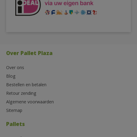
Over Pallet Plaza
Over ons
Blog
Bestellen en betalen
Retour zending
Algemene voorwaarden
Sitemap
Pallets