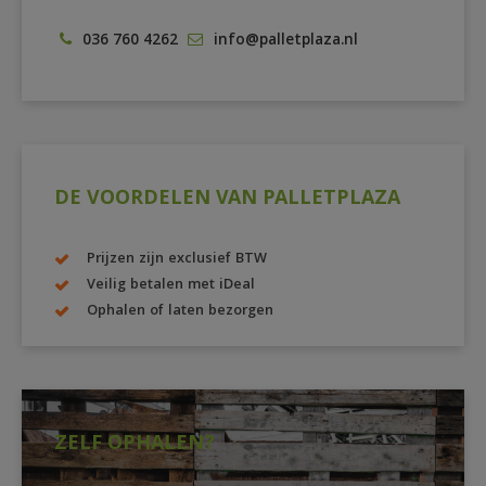
036 760 4262
info@palletplaza.nl
DE VOORDELEN VAN PALLETPLAZA
Prijzen zijn exclusief BTW
Veilig betalen met iDeal
Ophalen of laten bezorgen
ZELF OPHALEN?