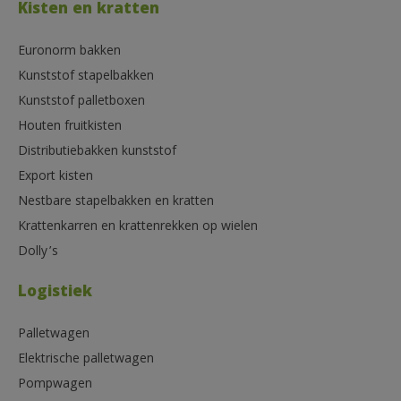
Kisten en kratten
Euronorm bakken
Kunststof stapelbakken
Kunststof palletboxen
Houten fruitkisten
Distributiebakken kunststof
Export kisten
Nestbare stapelbakken en kratten
Krattenkarren en krattenrekken op wielen
Dolly’s
Logistiek
Palletwagen
Elektrische palletwagen
Pompwagen