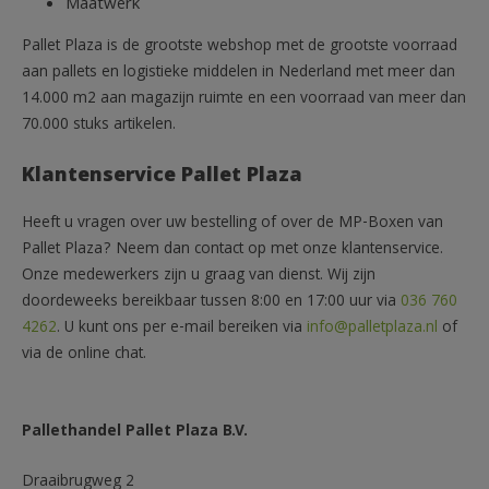
Maatwerk
Pallet Plaza is de grootste webshop met de grootste voorraad
aan pallets en logistieke middelen in Nederland met meer dan
14.000 m2 aan magazijn ruimte en een voorraad van meer dan
70.000 stuks artikelen.
Klantenservice Pallet Plaza
Heeft u vragen over uw bestelling of over de MP-Boxen van
Pallet Plaza? Neem dan contact op met onze klantenservice.
Onze medewerkers zijn u graag van dienst. Wij zijn
doordeweeks bereikbaar tussen 8:00 en 17:00 uur via
036 760
4262
. U kunt ons per e-mail bereiken via
info@palletplaza.nl
of
via de online chat.
Pallethandel Pallet Plaza B.V.
Draaibrugweg 2