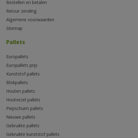
Bestellen en betalen
Retour zending
Algemene voorwaarden
Sitemap
Pallets
Europallets
Europallets prijs
Kunststof pallets
Blokpallets
Houten pallets
Houtvezel pallets
Piepschuim pallets
Nieuwe pallets
Gebruikte pallets
Gebruikte kunststof pallets