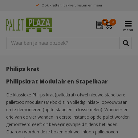
Ook kratten, bakken, kisten en meer
0
0
Philips krat
Philipskrat Modulair en Stapelbaar
De klassieke Philips krat (palletkrat) ofwel nieuwe stapelbare
palletbox modulair (MPbox) zijn volledig inklap-, opvouwbaar
en te demonteren (op te stapelen in losse delen). Wanneer er
drie van de vier wanden in eerste instantie op de pallet worden
gemonteerd geeft dit bewegingsvrijheid tijdens het laden.
Daarom worden deze boxen ook wel inloop palletboxen