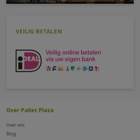
VEILIG BETALEN
Over Pallet Plaza
Over ons
Blog