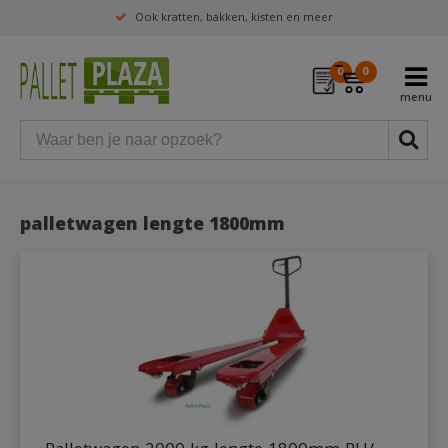
Ook kratten, bakken, kisten en meer
0
0
palletwagen lengte 1800mm