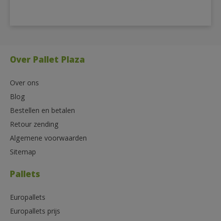
Over Pallet Plaza
Over ons
Blog
Bestellen en betalen
Retour zending
Algemene voorwaarden
Sitemap
Pallets
Europallets
Europallets prijs