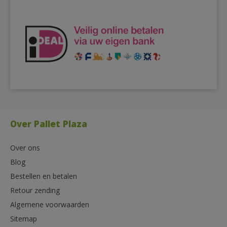
Over Pallet Plaza
Over ons
Blog
Bestellen en betalen
Retour zending
Algemene voorwaarden
Sitemap