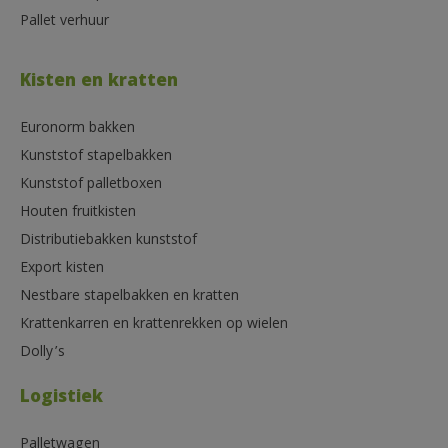
Pallet verhuur
Kisten en kratten
Euronorm bakken
Kunststof stapelbakken
Kunststof palletboxen
Houten fruitkisten
Distributiebakken kunststof
Export kisten
Nestbare stapelbakken en kratten
Krattenkarren en krattenrekken op wielen
Dolly’s
Logistiek
Palletwagen