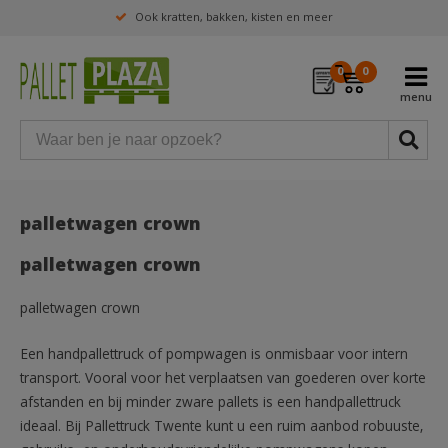
Ook kratten, bakken, kisten en meer
0
0
palletwagen crown
palletwagen crown
palletwagen crown
Een handpallettruck of pompwagen is onmisbaar voor intern
transport. Vooral voor het verplaatsen van goederen over korte
afstanden en bij minder zware pallets is een handpallettruck
ideaal. Bij Pallettruck Twente kunt u een ruim aanbod robuuste,