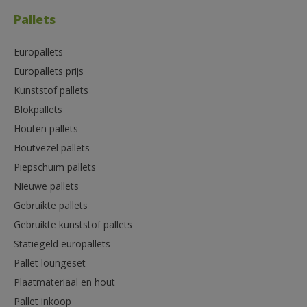
Pallets
Europallets
Europallets prijs
Kunststof pallets
Blokpallets
Houten pallets
Houtvezel pallets
Piepschuim pallets
Nieuwe pallets
Gebruikte pallets
Gebruikte kunststof pallets
Statiegeld europallets
Pallet loungeset
Plaatmateriaal en hout
Pallet inkoop