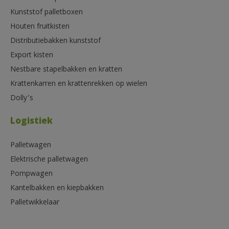
Kunststof palletboxen
Houten fruitkisten
Distributiebakken kunststof
Export kisten
Nestbare stapelbakken en kratten
Krattenkarren en krattenrekken op wielen
Dolly’s
Logistiek
Palletwagen
Elektrische palletwagen
Pompwagen
Kantelbakken en kiepbakken
Palletwikkelaar