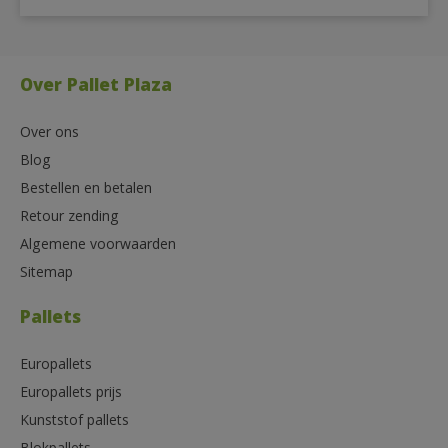
Over Pallet Plaza
Over ons
Blog
Bestellen en betalen
Retour zending
Algemene voorwaarden
Sitemap
Pallets
Europallets
Europallets prijs
Kunststof pallets