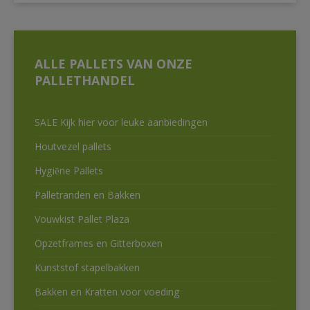
ALLE PALLETS VAN ONZE
PALLETHANDEL
SALE Kijk hier voor leuke aanbiedingen
Houtvezel pallets
Hygiëne Pallets
Palletranden en Bakken
Vouwkist Pallet Plaza
Opzetframes en Gitterboxen
Kunststof stapelbakken
Bakken en Kratten voor voeding