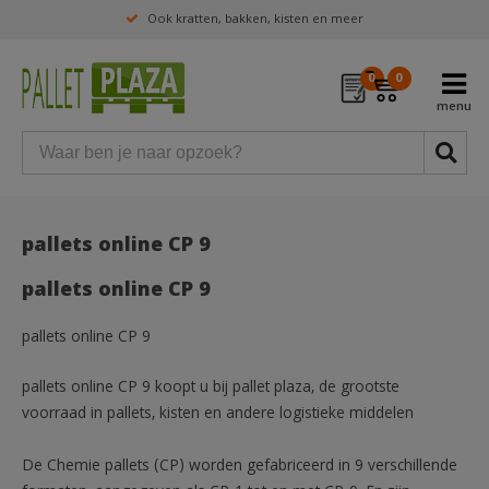
Ook kratten, bakken, kisten en meer
0
0
pallets online CP 9
pallets online CP 9
pallets online CP 9
pallets online CP 9 koopt u bij pallet plaza, de grootste
voorraad in pallets, kisten en andere logistieke middelen
De Chemie pallets (CP) worden gefabriceerd in 9 verschillende