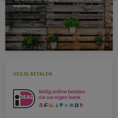
webshop
VEILIG BETALEN