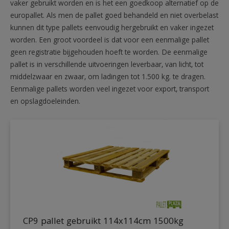
vaker gebruikt worden en is het een goedkoop alternatief op de
europallet. Als men de pallet goed behandeld en niet overbelast
kunnen dit type pallets eenvoudig hergebruikt en vaker ingezet
worden. Een groot voordeel is dat voor een eenmalige pallet
geen registratie bijgehouden hoeft te worden. De eenmalige
pallet is in verschillende uitvoeringen leverbaar, van licht, tot
middelzwaar en zwaar, om ladingen tot 1.500 kg. te dragen.
Eenmalige pallets worden veel ingezet voor export, transport
en opslagdoeleinden.
CP9 pallet gebruikt 114x114cm 1500kg