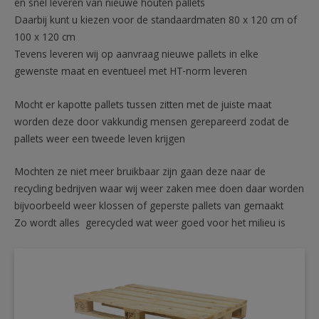
en snel leveren van nieuwe houten pallets
Daarbij kunt u kiezen voor de standaardmaten 80 x 120 cm of
100 x 120 cm
Tevens leveren wij op aanvraag nieuwe pallets in elke
gewenste maat en eventueel met HT-norm leveren
Mocht er kapotte pallets tussen zitten met de juiste maat
worden deze door vakkundig mensen gerepareerd zodat de
pallets weer een tweede leven krijgen
Mochten ze niet meer bruikbaar zijn gaan deze naar de
recycling bedrijven waar wij weer zaken mee doen daar worden
bijvoorbeeld weer klossen of geperste pallets van gemaakt
Zo wordt alles gerecycled wat weer goed voor het milieu is