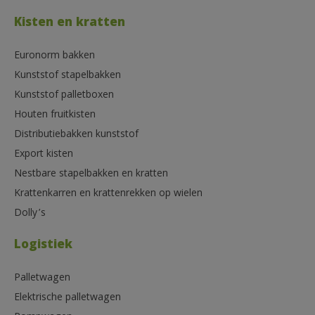
Kisten en kratten
Euronorm bakken
Kunststof stapelbakken
Kunststof palletboxen
Houten fruitkisten
Distributiebakken kunststof
Export kisten
Nestbare stapelbakken en kratten
Krattenkarren en krattenrekken op wielen
Dolly’s
Logistiek
Palletwagen
Elektrische palletwagen