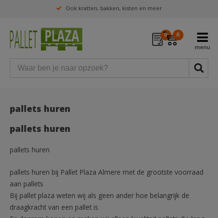
Ook kratten, bakken, kisten en meer
0
0
pallets huren
pallets huren
pallets huren
pallets huren bij Pallet Plaza Almere met de grootste voorraad
aan pallets
Bij pallet plaza weten wij als geen ander hoe belangrijk de
draagkracht van een pallet is