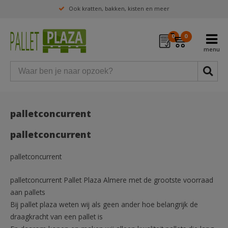
Ook kratten, bakken, kisten en meer
0
0
palletconcurrent
palletconcurrent
palletconcurrent
palletconcurrent Pallet Plaza Almere met de grootste voorraad
aan pallets
Bij pallet plaza weten wij als geen ander hoe belangrijk de
draagkracht van een pallet is