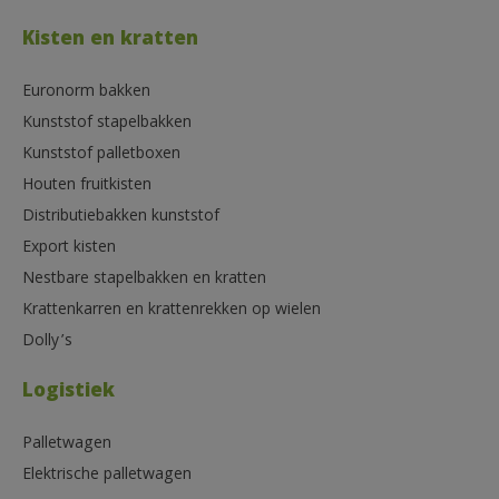
Kisten en kratten
Euronorm bakken
Kunststof stapelbakken
Kunststof palletboxen
Houten fruitkisten
Distributiebakken kunststof
Export kisten
Nestbare stapelbakken en kratten
Krattenkarren en krattenrekken op wielen
Dolly’s
Logistiek
Palletwagen
Elektrische palletwagen