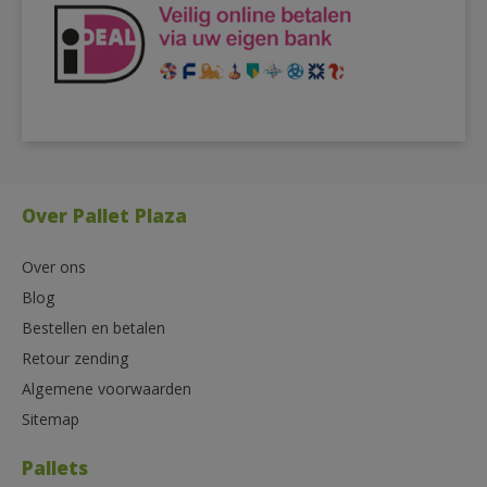
Over Pallet Plaza
Over ons
Blog
Bestellen en betalen
Retour zending
Algemene voorwaarden
Sitemap
Pallets