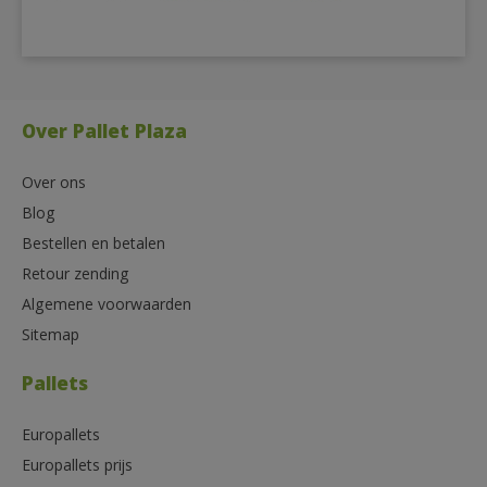
Over Pallet Plaza
Over ons
Blog
Bestellen en betalen
Retour zending
Algemene voorwaarden
Sitemap
Pallets
Europallets
Europallets prijs