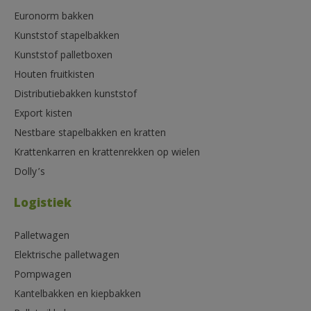
Euronorm bakken
Kunststof stapelbakken
Kunststof palletboxen
Houten fruitkisten
Distributiebakken kunststof
Export kisten
Nestbare stapelbakken en kratten
Krattenkarren en krattenrekken op wielen
Dolly’s
Logistiek
Palletwagen
Elektrische palletwagen
Pompwagen
Kantelbakken en kiepbakken