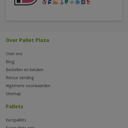
Over Pallet Plaza
Over ons
Blog
Bestellen en betalen
Retour zending
Algemene voorwaarden
Sitemap
Pallets
Europallets