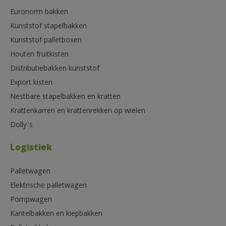
Euronorm bakken
Kunststof stapelbakken
Kunststof palletboxen
Houten fruitkisten
Distributiebakken kunststof
Export kisten
Nestbare stapelbakken en kratten
Krattenkarren en krattenrekken op wielen
Dolly’s
Logistiek
Palletwagen
Elektrische palletwagen
Pompwagen
Kantelbakken en kiepbakken