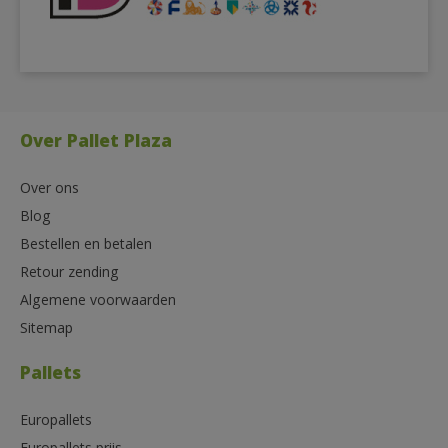
Over Pallet Plaza
Over ons
Blog
Bestellen en betalen
Retour zending
Algemene voorwaarden
Sitemap
Pallets
Europallets