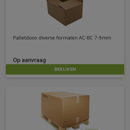
Palletdoos diverse formaten AC-BC 7-9mm
Op aanvraag
BEKIJKEN
DETAILS