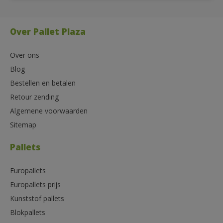
Over Pallet Plaza
Over ons
Blog
Bestellen en betalen
Retour zending
Algemene voorwaarden
Sitemap
Pallets
Europallets
Europallets prijs
Kunststof pallets
Blokpallets