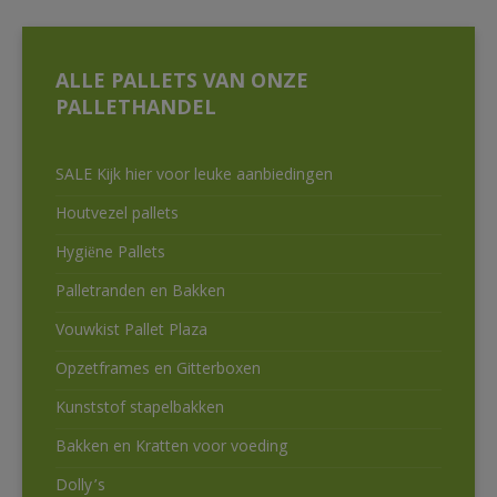
ALLE PALLETS VAN ONZE
PALLETHANDEL
SALE Kijk hier voor leuke aanbiedingen
Houtvezel pallets
Hygiëne Pallets
Palletranden en Bakken
Vouwkist Pallet Plaza
Opzetframes en Gitterboxen
Kunststof stapelbakken
Bakken en Kratten voor voeding
Dolly’s