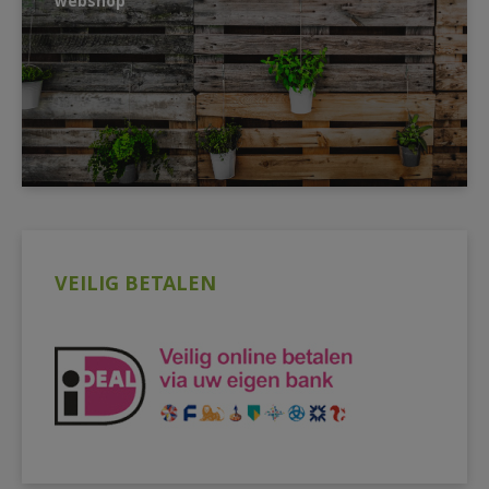
webshop
VEILIG BETALEN