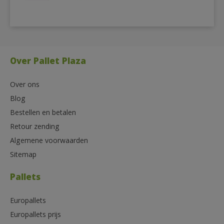
Over Pallet Plaza
Over ons
Blog
Bestellen en betalen
Retour zending
Algemene voorwaarden
Sitemap
Pallets
Europallets
Europallets prijs