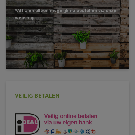
*Afhalen alleen mogelijk na bestellen via onze
webshop
VEILIG BETALEN