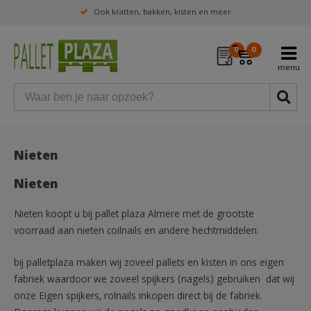
Ook kratten, bakken, kisten en meer
0
0
Nieten
Nieten
Nieten koopt u bij pallet plaza Almere met de grootste
voorraad aan nieten coilnails en andere hechtmiddelen.
bij palletplaza maken wij zoveel pallets en kisten in ons eigen
fabriek waardoor we zoveel spijkers (nagels) gebruiken dat wij
onze Eigen spijkers, rolnails inkopen direct bij de fabriek.