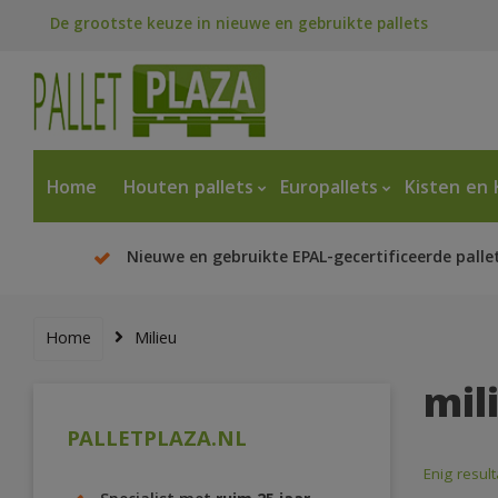
De grootste keuze in nieuwe en gebruikte pallets
Home
Houten pallets
Europallets
Kisten en 
Nieuwe en gebruikte EPAL-gecertificeerde palle
Home
Milieu
mil
PALLETPLAZA.NL
Enig result