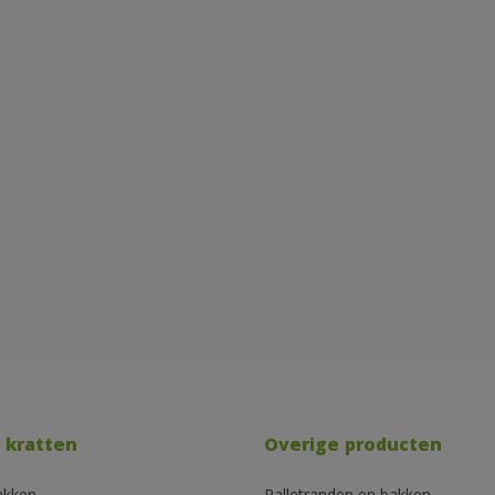
 kratten
Overige producten