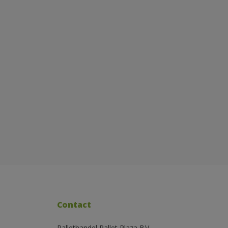
Contact