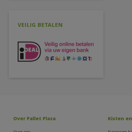
VEILIG BETALEN
Over Pallet Plaza
Kisten en