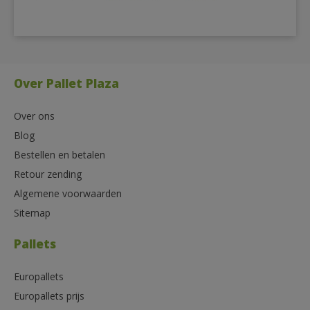
Over Pallet Plaza
Over ons
Blog
Bestellen en betalen
Retour zending
Algemene voorwaarden
Sitemap
Pallets
Europallets
Europallets prijs