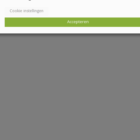
Cookie instellingen
Accepteren