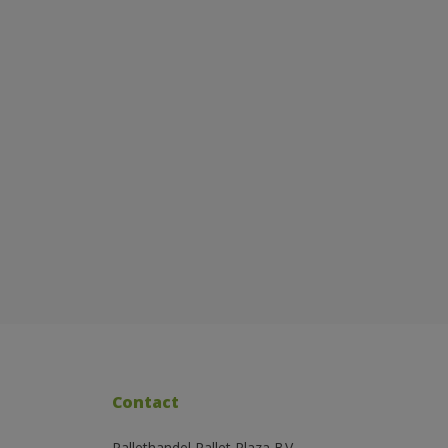
Contact