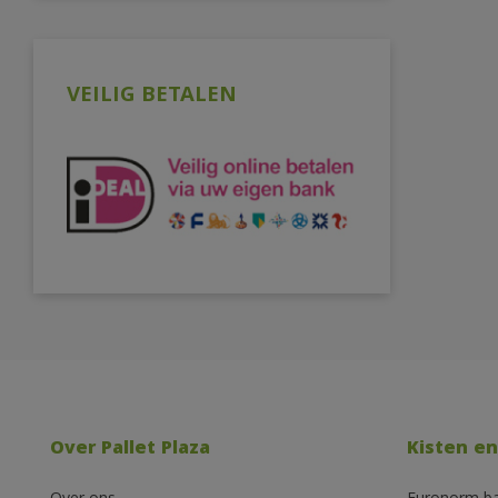
VEILIG BETALEN
Over Pallet Plaza
Kisten en