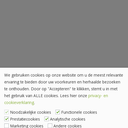
We gebruiken cookies op onze website om u de meest relevante
ervaring te bieden door uw voorkeuren en herhaalde bezoeken
te onthouden. Door op "Accepteren" te klikken, stemt u in met
het gebruik van ALLE cookies. Lees hier onze
privacy- en
cookieverklaring
.
Noodzakelijke cookies
Functionele cookies
Prestatiecookies
Analytische cookies
Marketing cookies
Andere cookies