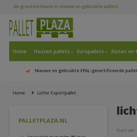
De grootste keuze in nieuwe en gebruikte pallets
Home
Houten pallets
Europallets
Kisten en 
Nieuwe en gebruikte EPAL-gecertificeerde palle
Home
Lichte Exportpallet
lic
PALLETPLAZA.NL
Toont alle 