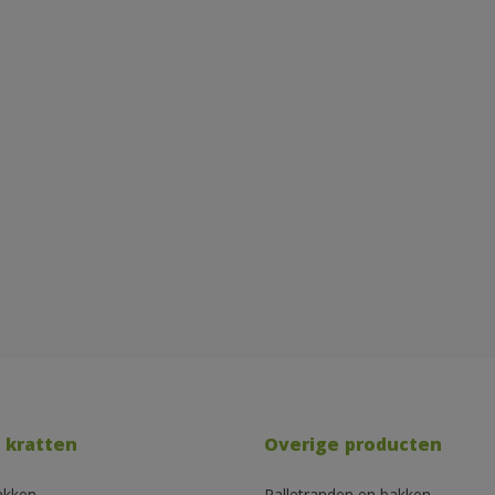
 kratten
Overige producten