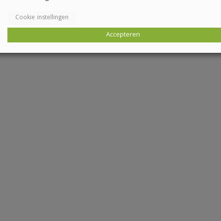
Cookie instellingen
Accepteren