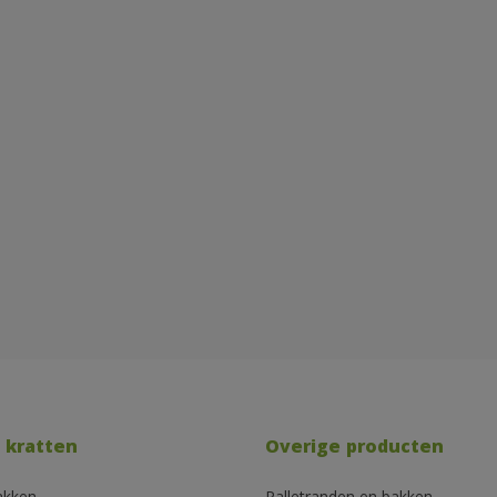
 kratten
Overige producten