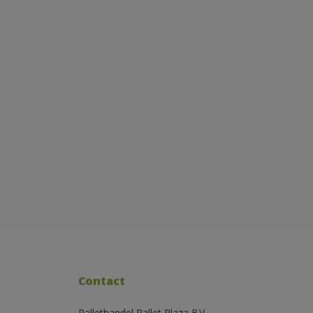
Contact