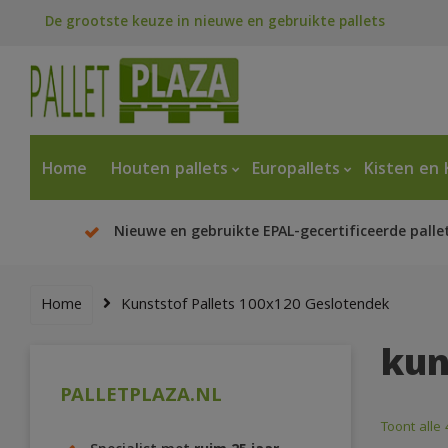
De grootste keuze in nieuwe en gebruikte pallets
Home
Houten pallets
Europallets
Kisten en 
Nieuwe en gebruikte EPAL-gecertificeerde palle
Home
Kunststof Pallets 100x120 Geslotendek
kun
PALLETPLAZA.NL
Toont alle 