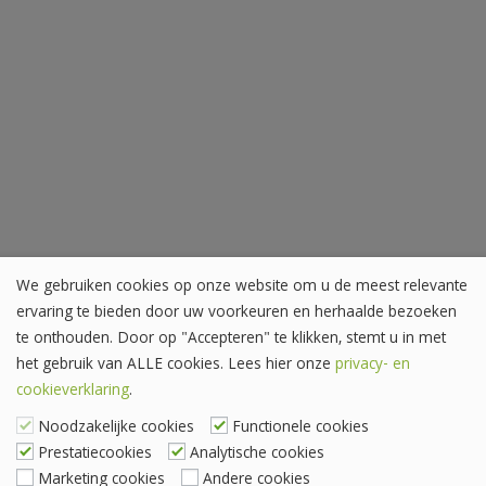
We gebruiken cookies op onze website om u de meest relevante
ervaring te bieden door uw voorkeuren en herhaalde bezoeken
te onthouden. Door op "Accepteren" te klikken, stemt u in met
het gebruik van ALLE cookies. Lees hier onze
privacy- en
cookieverklaring
.
Noodzakelijke cookies
Functionele cookies
Prestatiecookies
Analytische cookies
Marketing cookies
Andere cookies