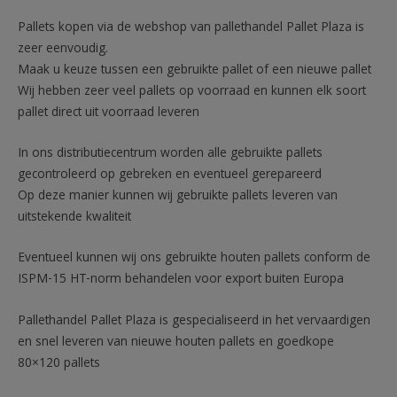
Pallets kopen via de webshop van pallethandel Pallet Plaza is
zeer eenvoudig.
Maak u keuze tussen een gebruikte pallet of een nieuwe pallet
Wij hebben zeer veel pallets op voorraad en kunnen elk soort
pallet direct uit voorraad leveren
In ons distributiecentrum worden alle gebruikte pallets
gecontroleerd op gebreken en eventueel gerepareerd
Op deze manier kunnen wij gebruikte pallets leveren van
uitstekende kwaliteit
Eventueel kunnen wij ons gebruikte houten pallets conform de
ISPM-15 HT-norm behandelen voor export buiten Europa
Pallethandel Pallet Plaza is gespecialiseerd in het vervaardigen
en snel leveren van nieuwe houten pallets en goedkope
80×120 pallets