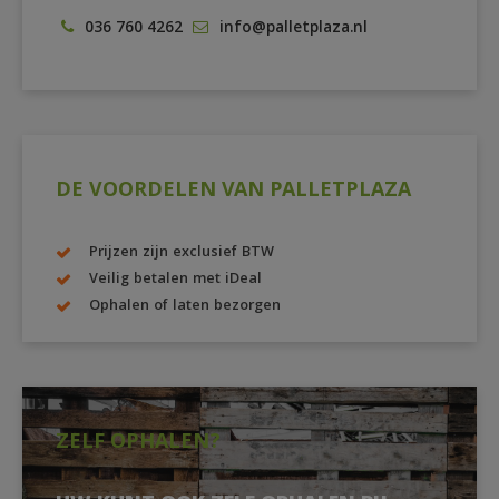
036 760 4262
info@palletplaza.nl
DE VOORDELEN VAN PALLETPLAZA
Prijzen zijn exclusief BTW
Veilig betalen met iDeal
Ophalen of laten bezorgen
ZELF OPHALEN?