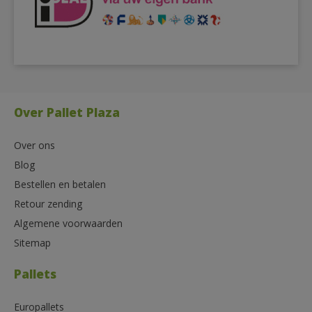
Over Pallet Plaza
Over ons
Blog
Bestellen en betalen
Retour zending
Algemene voorwaarden
Sitemap
Pallets
Europallets