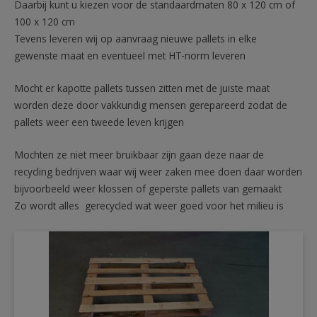
Daarbij kunt u kiezen voor de standaardmaten 80 x 120 cm of
100 x 120 cm
Tevens leveren wij op aanvraag nieuwe pallets in elke
gewenste maat en eventueel met HT-norm leveren
Mocht er kapotte pallets tussen zitten met de juiste maat
worden deze door vakkundig mensen gerepareerd zodat de
pallets weer een tweede leven krijgen
Mochten ze niet meer bruikbaar zijn gaan deze naar de
recycling bedrijven waar wij weer zaken mee doen daar worden
bijvoorbeeld weer klossen of geperste pallets van gemaakt
Zo wordt alles gerecycled wat weer goed voor het milieu is