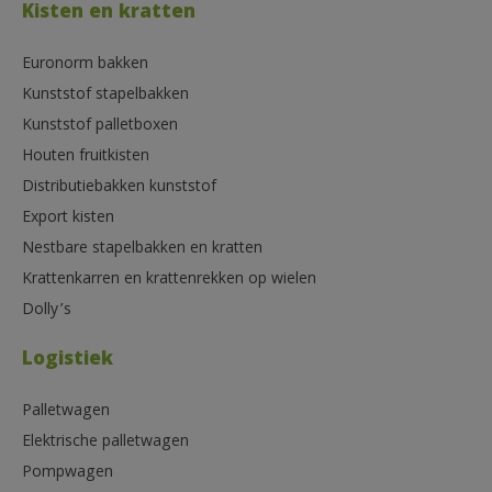
Kisten en kratten
Euronorm bakken
Kunststof stapelbakken
Kunststof palletboxen
Houten fruitkisten
Distributiebakken kunststof
Export kisten
Nestbare stapelbakken en kratten
Krattenkarren en krattenrekken op wielen
Dolly’s
Logistiek
Palletwagen
Elektrische palletwagen
Pompwagen