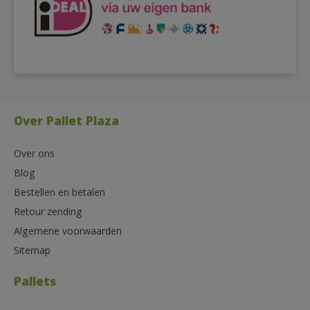
Over Pallet Plaza
Over ons
Blog
Bestellen en betalen
Retour zending
Algemene voorwaarden
Sitemap
Pallets