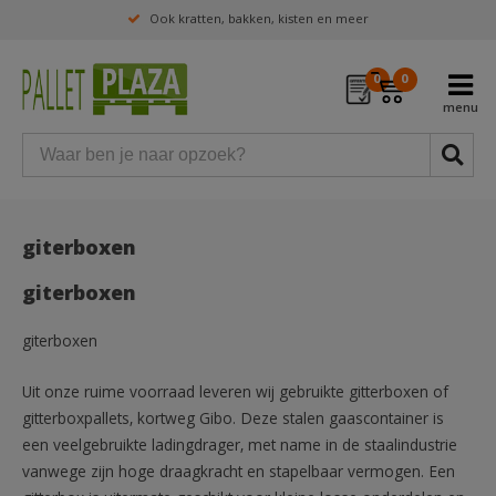
Ook kratten, bakken, kisten en meer
0
0
giterboxen
giterboxen
giterboxen
Uit onze ruime voorraad leveren wij gebruikte gitterboxen of
gitterboxpallets, kortweg Gibo. Deze stalen gaascontainer is
een veelgebruikte ladingdrager, met name in de staalindustrie
vanwege zijn hoge draagkracht en stapelbaar vermogen. Een