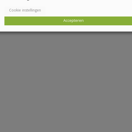
Cookie instellingen
Accepteren