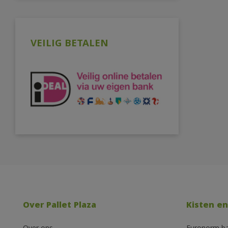
VEILIG BETALEN
Over Pallet Plaza
Kisten en