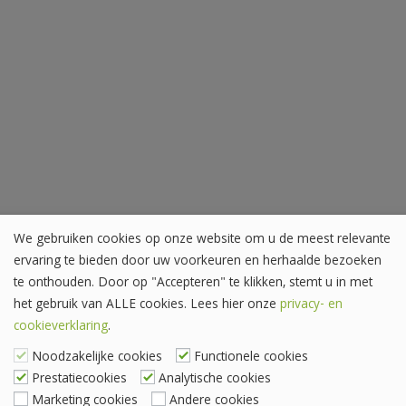
We gebruiken cookies op onze website om u de meest relevante
ervaring te bieden door uw voorkeuren en herhaalde bezoeken
te onthouden. Door op "Accepteren" te klikken, stemt u in met
het gebruik van ALLE cookies. Lees hier onze
privacy- en
cookieverklaring
.
Noodzakelijke cookies
Functionele cookies
Prestatiecookies
Analytische cookies
Marketing cookies
Andere cookies