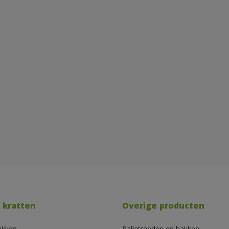
 kratten
Overige producten