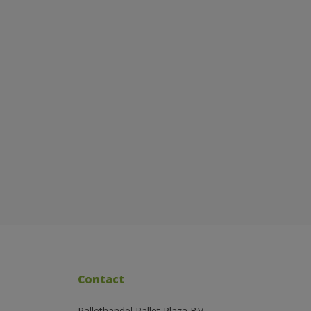
Contact