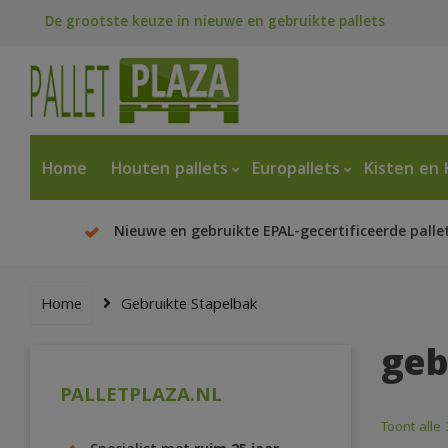
De grootste keuze in nieuwe en gebruikte pallets
Home
Houten pallets
Europallets
Kisten en 
Nieuwe en gebruikte EPAL-gecertificeerde palle
Home
Gebruikte Stapelbak
geb
PALLETPLAZA.NL
Toont alle 