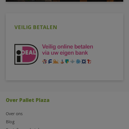
VEILIG BETALEN
Over Pallet Plaza
Over ons
Blog