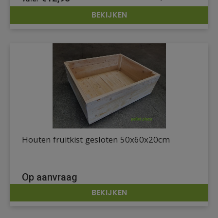
BEKIJKEN
DETAILS
Houten fruitkist gesloten 50x60x20cm
Op aanvraag
BEKIJKEN
DETAILS