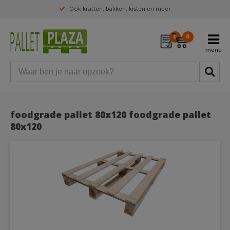
Ook kratten, bakken, kisten en meer
0
0
foodgrade pallet 80x120 foodgrade pallet
80x120