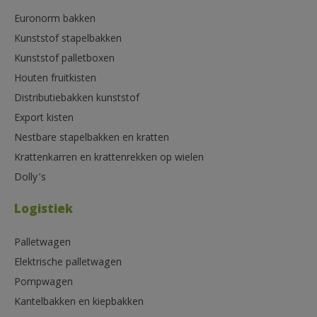
Euronorm bakken
Kunststof stapelbakken
Kunststof palletboxen
Houten fruitkisten
Distributiebakken kunststof
Export kisten
Nestbare stapelbakken en kratten
Krattenkarren en krattenrekken op wielen
Dolly’s
Logistiek
Palletwagen
Elektrische palletwagen
Pompwagen
Kantelbakken en kiepbakken