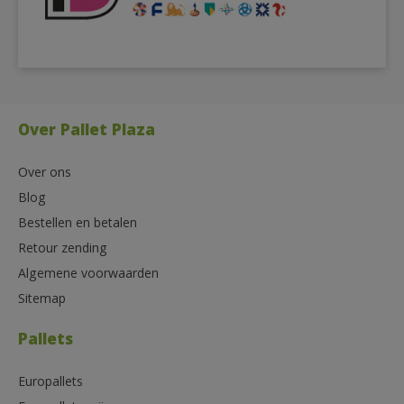
Over Pallet Plaza
Over ons
Blog
Bestellen en betalen
Retour zending
Algemene voorwaarden
Sitemap
Pallets
Europallets