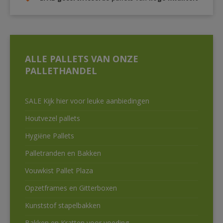
ALLE PALLETS VAN ONZE
PALLETHANDEL
SALE Kijk hier voor leuke aanbiedingen
Houtvezel pallets
Hygiëne Pallets
Palletranden en Bakken
Vouwkist Pallet Plaza
Opzetframes en Gitterboxen
Kunststof stapelbakken