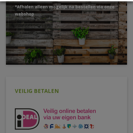
*Afhalen alleen mogelijk na bestellen via onze
webshop
VEILIG BETALEN