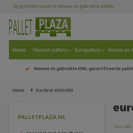
De grootste keuze in nieuwe en gebruikte pallets
Home
Houten pallets
Europallets
Kisten en 
Nieuwe en gebruikte EPAL-gecertificeerde palle
Home
Eurokrat 600x400
eur
PALLETPLAZA.NL
Toont alle