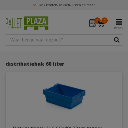
Ook kratten, bakken, kisten en meer
0
0
distributiebak 60 liter