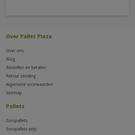
Over Pallet Plaza
Over ons
Blog
Bestellen en betalen
Retour zending
Algemene voorwaarden
Sitemap
Pallets
Europallets
Europallets prijs