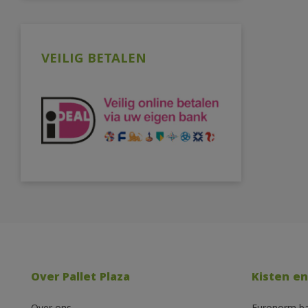
VEILIG BETALEN
Over Pallet Plaza
Kisten en