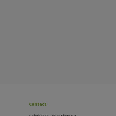
Contact