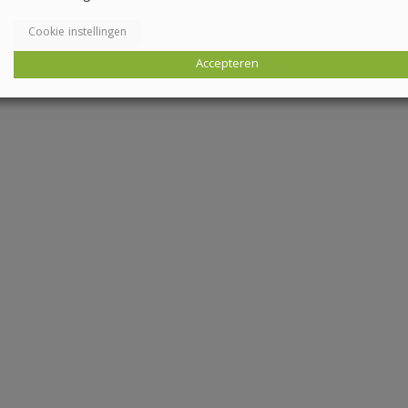
Cookie instellingen
Accepteren