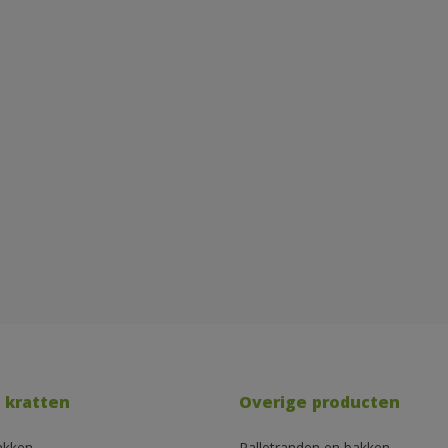
 kratten
Overige producten