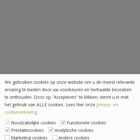
We gebruiken cookies op onze website om u de meest relevante
ervaring te bieden door uw voorkeuren en herhaalde bezoeken
te onthouden. Door op "Accepteren" te klikken, stemt u in met
het gebruik van ALLE cookies. Lees hier onze
privacy- en
cookieverklaring
.
Noodzakelijke cookies
Functionele cookies
Prestatiecookies
Analytische cookies
Marketing cookies
Andere cookies