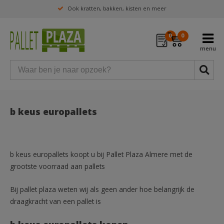
Ook kratten, bakken, kisten en meer
0
0
b keus europallets
b keus europallets koopt u bij Pallet Plaza Almere met de
grootste voorraad aan pallets
Bij pallet plaza weten wij als geen ander hoe belangrijk de
draagkracht van een pallet is