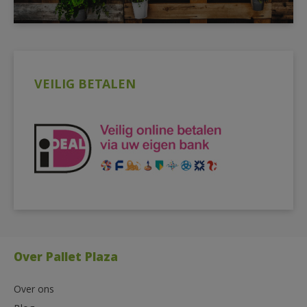
VEILIG BETALEN
Over Pallet Plaza
Over ons