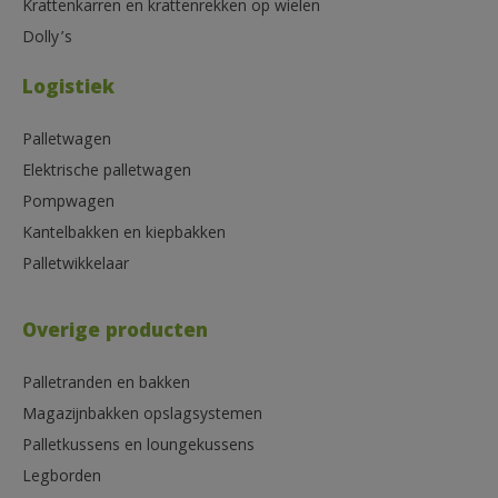
Krattenkarren en krattenrekken op wielen
Dolly’s
Logistiek
Palletwagen
Elektrische palletwagen
Pompwagen
Kantelbakken en kiepbakken
Palletwikkelaar
Overige producten
Palletranden en bakken
Magazijnbakken opslagsystemen
Palletkussens en loungekussens
Legborden