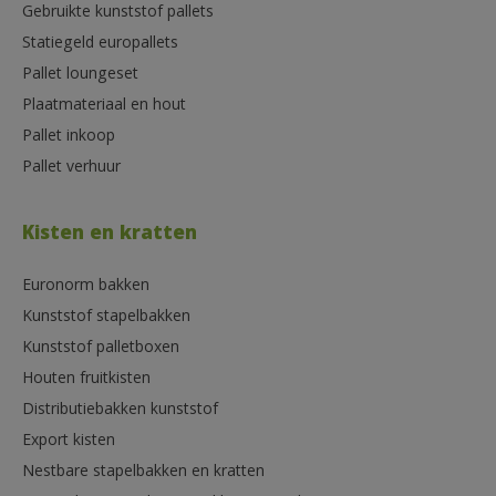
Gebruikte kunststof pallets
Statiegeld europallets
Pallet loungeset
Plaatmateriaal en hout
Pallet inkoop
Pallet verhuur
Kisten en kratten
Euronorm bakken
Kunststof stapelbakken
Kunststof palletboxen
Houten fruitkisten
Distributiebakken kunststof
Export kisten
Nestbare stapelbakken en kratten