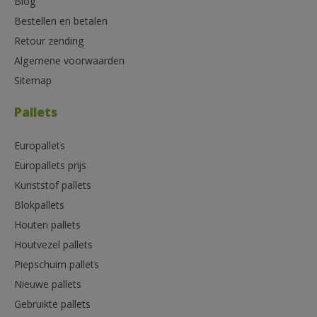
Blog
Bestellen en betalen
Retour zending
Algemene voorwaarden
Sitemap
Pallets
Europallets
Europallets prijs
Kunststof pallets
Blokpallets
Houten pallets
Houtvezel pallets
Piepschuim pallets
Nieuwe pallets
Gebruikte pallets