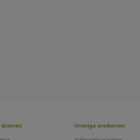
 kratten
Overige producten