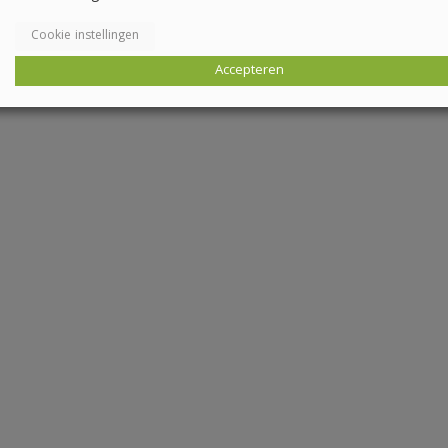
Cookie instellingen
Accepteren