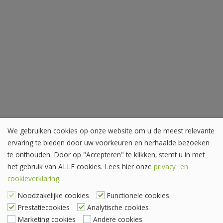
We gebruiken cookies op onze website om u de meest relevante
ervaring te bieden door uw voorkeuren en herhaalde bezoeken
te onthouden. Door op "Accepteren" te klikken, stemt u in met
het gebruik van ALLE cookies. Lees hier onze
privacy- en
cookieverklaring
.
Noodzakelijke cookies
Functionele cookies
Prestatiecookies
Analytische cookies
Marketing cookies
Andere cookies