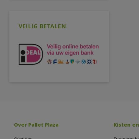
VEILIG BETALEN
Over Pallet Plaza
Kisten en