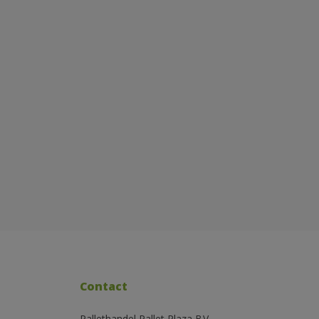
Contact