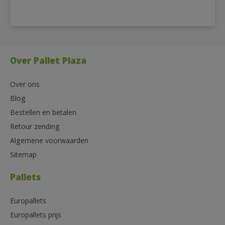
Over Pallet Plaza
Over ons
Blog
Bestellen en betalen
Retour zending
Algemene voorwaarden
Sitemap
Pallets
Europallets
Europallets prijs