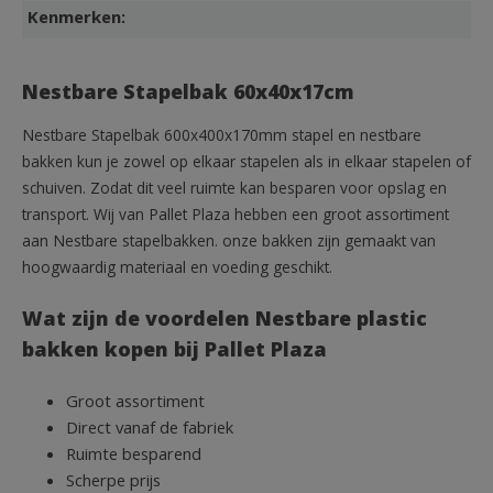
Kenmerken:
Nestbare Stapelbak 60x40x17cm
Nestbare Stapelbak 600x400x170mm stapel en nestbare
bakken kun je zowel op elkaar stapelen als in elkaar stapelen of
schuiven. Zodat dit veel ruimte kan besparen voor opslag en
transport. Wij van Pallet Plaza hebben een groot assortiment
aan Nestbare stapelbakken. onze bakken zijn gemaakt van
hoogwaardig materiaal en voeding geschikt.
Wat zijn de voordelen Nestbare plastic
bakken kopen bij Pallet Plaza
Groot assortiment
Direct vanaf de fabriek
Ruimte besparend
Scherpe prijs