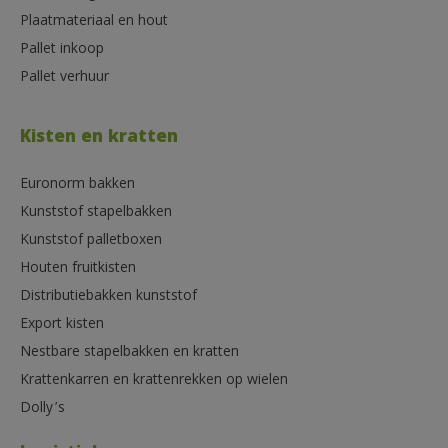
Plaatmateriaal en hout
Pallet inkoop
Pallet verhuur
Kisten en kratten
Euronorm bakken
Kunststof stapelbakken
Kunststof palletboxen
Houten fruitkisten
Distributiebakken kunststof
Export kisten
Nestbare stapelbakken en kratten
Krattenkarren en krattenrekken op wielen
Dolly’s