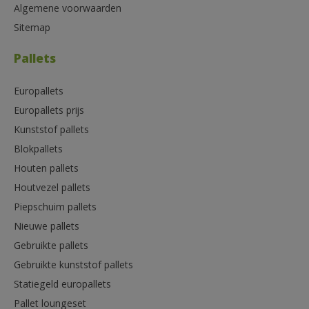
Algemene voorwaarden
Sitemap
Pallets
Europallets
Europallets prijs
Kunststof pallets
Blokpallets
Houten pallets
Houtvezel pallets
Piepschuim pallets
Nieuwe pallets
Gebruikte pallets
Gebruikte kunststof pallets
Statiegeld europallets
Pallet loungeset