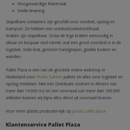
Hoogwaardige Materiaal
Snelle levering
Stapelbare containers zijn geschikt voor voedsel, opslag en
transport. Ze hebben een voedselcontactcertificaat.
Kratten zijn stapelbaar. Draai de lege kratten eenvoudig in
elkaar en bespaar veel ruimte, wat een groot voordeel is in de
logistiek. Volle krat, gesloten handgrepen, gladde bodem en
wanden.
Pallet Plaza is een van de grootste online webshop in
Nederland voor
Plastic bakken
pallets en alles voor logistiek en
opslag middelen. Met een Distributie centrum in Almere van
meer dan 14.000 m2 en een voorraad van meer dan 100.000
artikelen kunnen wij bijna alles direct uit voorraad leveren.
Voor meer plastic producten kijk op
plastic pallet plaza
Klantenservice Pallet Plaza