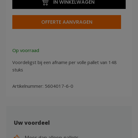
IN WINKELWAGEN
aantal
OFFERTE AANVRAGEN
Op voorraad
Voordeligst bij een afname per volle pallet van 148
stuks
Artikelnummer:
5604017-6-0
Uw voordeel