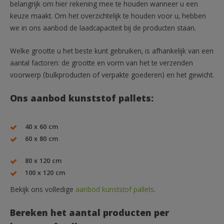
belangrijk om hier rekening mee te houden wanneer u een
keuze maakt. Om het overzichtelijk te houden voor u, hebben
we in ons aanbod de laadcapaciteit bij de producten staan.
Welke grootte u het beste kunt gebruiken, is afhankelijk van een
aantal factoren: de grootte en vorm van het te verzenden
voorwerp (bulkproducten of verpakte goederen) en het gewicht.
Ons aanbod kunststof pallets:
40 x 60 cm
60 x 80 cm
80 x 120 cm
100 x 120 cm
Bekijk ons volledige
aanbod kunststof pallets
.
Bereken het aantal producten per