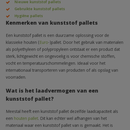
Nieuwe kunststof pallets
Gebruikte kunststof pallets
Hygiëne pallets
Kenmerken van kunststof pallets
Een kunststof pallet is een duurzame oplossing voor de
klassieke houten (
Euro
-)pallet. Door het gebruik van materialen
als polyethyleen of polypropyleen ontstaat er een product dat
sterk, lichtgewicht en ongevoelig is voor chemische stoffen,
vocht en temperatuurschommelingen. Ideaal voor het
internationaal transporteren van producten of als opslag van
voorraden.
Wat is het laadvermogen van een
kunststof pallet?
Meestal heeft een kunststof pallet dezelfde laadcapaciteit als
een
houten pallet
. Dit kan echter wel afhangen van het
materiaal waar een kunststof pallet van is gemaakt. Het is