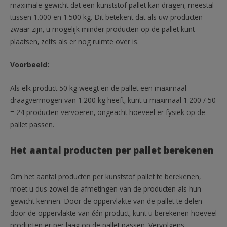
maximale gewicht dat een kunststof pallet kan dragen, meestal
tussen 1.000 en 1.500 kg. Dit betekent dat als uw producten
zwaar zijn, u mogelijk minder producten op de pallet kunt
plaatsen, zelfs als er nog ruimte over is.
Voorbeeld:
Als elk product 50 kg weegt en de pallet een maximaal
draagvermogen van 1.200 kg heeft, kunt u maximaal 1.200 / 50
= 24 producten vervoeren, ongeacht hoeveel er fysiek op de
pallet passen.
Het aantal producten per pallet berekenen
Om het aantal producten per kunststof pallet te berekenen,
moet u dus zowel de afmetingen van de producten als hun
gewicht kennen. Door de oppervlakte van de pallet te delen
door de oppervlakte van één product, kunt u berekenen hoeveel
producten er per laag op de pallet passen. Vervolgens