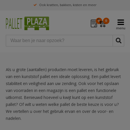
Ook kratten, bakken, kisten en meer
0
0
Als u grote (aantallen) producten moet leveren, is het gebruik
van een kunststof pallet een ideale oplossing. Een pallet levert
stabiliteit en veiligheid aan uw zending. Ook voor het opslaan
van voorraden in een magazijn is een pallet een functionele
uitkomst. Benieuwd hoeveel u kwijt kunt op een kunststof
pallet? Of wilt u weten welke pallet de beste keuze is voor u?
We vertellen u over het gebruik ervan en over de voor- en
nadelen.