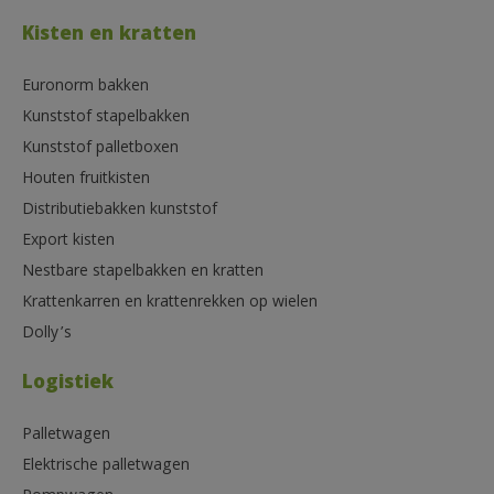
Kisten en kratten
Euronorm bakken
Kunststof stapelbakken
Kunststof palletboxen
Houten fruitkisten
Distributiebakken kunststof
Export kisten
Nestbare stapelbakken en kratten
Krattenkarren en krattenrekken op wielen
Dolly’s
Logistiek
Palletwagen
Elektrische palletwagen