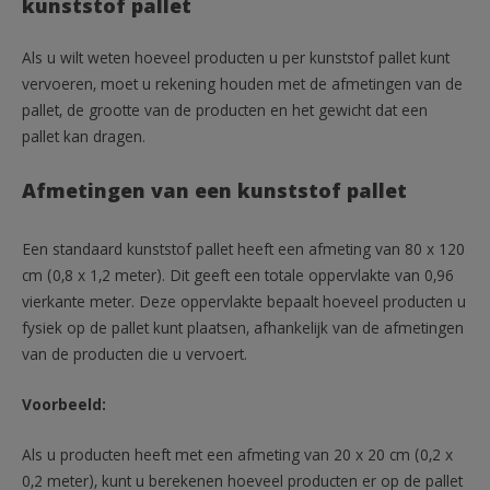
kunststof pallet
Als u wilt weten hoeveel producten u per kunststof pallet kunt
vervoeren, moet u rekening houden met de afmetingen van de
pallet, de grootte van de producten en het gewicht dat een
pallet kan dragen.
Afmetingen van een kunststof pallet
Een standaard kunststof pallet heeft een afmeting van 80 x 120
cm (0,8 x 1,2 meter). Dit geeft een totale oppervlakte van 0,96
vierkante meter. Deze oppervlakte bepaalt hoeveel producten u
fysiek op de pallet kunt plaatsen, afhankelijk van de afmetingen
van de producten die u vervoert.
Voorbeeld:
Als u producten heeft met een afmeting van 20 x 20 cm (0,2 x
0,2 meter), kunt u berekenen hoeveel producten er op de pallet