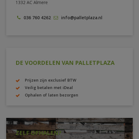
1332 AC Almere
036 760 4262
info@palletplaza.nl
DE VOORDELEN VAN PALLETPLAZA
Prijzen zijn exclusief BTW
Veilig betalen met iDeal
Ophalen of laten bezorgen
ZELF OPHALEN?