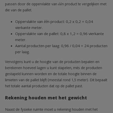
passen door de oppervlakte van één product te vergelijken met
die van de pallet.
Oppervlakte van één product: 0,2 x 0,2 = 0,04
vierkante meter.
Oppervlakte van de pallet: 0,8 x 1,2 = 0,96 vierkante
meter.
Aantal producten per laag: 0,96 / 0,04 = 24 producten
per laag.
Vervolgens kunt u de hoogte van de producten bepalen en
berekenen hoeveel lagen u kunt stapelen, mits de producten
gestapeld kunnen worden en de totale hoogte binnen de
limieten van de pallet blijft (meestal rond 1,5 meter). Dit bepaalt
het totale aantal producten dat op de pallet past.
Rekening houden met het gewicht
Naast de fysieke ruimte moet u rekening houden met het