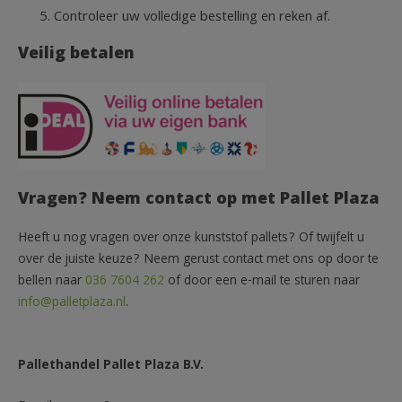
Controleer uw volledige bestelling en reken af.
Veilig betalen
Vragen? Neem contact op met Pallet Plaza
Heeft u nog vragen over onze kunststof pallets? Of twijfelt u
over de juiste keuze? Neem gerust contact met ons op door te
bellen naar
036 7604 262
of door een e-mail te sturen naar
info@palletplaza.nl
.
Pallethandel Pallet Plaza B.V.