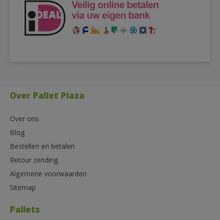
Over Pallet Plaza
Over ons
Blog
Bestellen en betalen
Retour zending
Algemene voorwaarden
Sitemap
Pallets