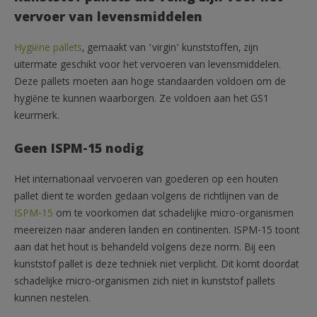
vervoer van levensmiddelen
Hygiëne pallets
, gemaakt van ‘virgin’ kunststoffen, zijn
uitermate geschikt voor het vervoeren van levensmiddelen.
Deze pallets moeten aan hoge standaarden voldoen om de
hygiëne te kunnen waarborgen. Ze voldoen aan het GS1
keurmerk.
Geen ISPM-15 nodig
Het internationaal vervoeren van goederen op een houten
pallet dient te worden gedaan volgens de richtlijnen van de
ISPM-15
om te voorkomen dat schadelijke micro-organismen
meereizen naar anderen landen en continenten. ISPM-15 toont
aan dat het hout is behandeld volgens deze norm. Bij een
kunststof pallet is deze techniek niet verplicht. Dit komt doordat
schadelijke micro-organismen zich niet in kunststof pallets
kunnen nestelen.