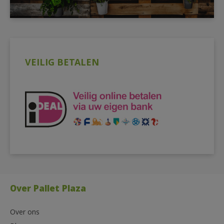
VEILIG BETALEN
Over Pallet Plaza
Over ons