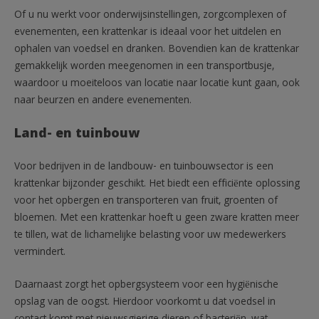
Of u nu werkt voor onderwijsinstellingen, zorgcomplexen of
evenementen, een krattenkar is ideaal voor het uitdelen en
ophalen van voedsel en dranken. Bovendien kan de krattenkar
gemakkelijk worden meegenomen in een transportbusje,
waardoor u moeiteloos van locatie naar locatie kunt gaan, ook
naar beurzen en andere evenementen.
Land- en tuinbouw
Voor bedrijven in de landbouw- en tuinbouwsector is een
krattenkar bijzonder geschikt. Het biedt een efficiënte oplossing
voor het opbergen en transporteren van fruit, groenten of
bloemen. Met een krattenkar hoeft u geen zware kratten meer
te tillen, wat de lichamelijke belasting voor uw medewerkers
vermindert.
Daarnaast zorgt het opbergsysteem voor een hygiënische
opslag van de oogst. Hierdoor voorkomt u dat voedsel in