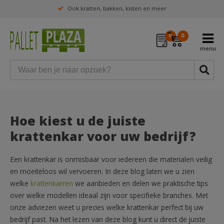
Ook kratten, bakken, kisten en meer
0
0
Hoe kiest u de juiste
krattenkar voor uw bedrijf?
Een krattenkar is onmisbaar voor iedereen die materialen veilig
en moeiteloos wil vervoeren. In deze blog laten we u zien
welke
krattenkarren
we aanbieden en delen we praktische tips
over welke modellen ideaal zijn voor specifieke branches. Met
onze adviezen weet u precies welke krattenkar perfect bij uw
bedrijf past. Na het lezen van deze blog kunt u direct de juiste