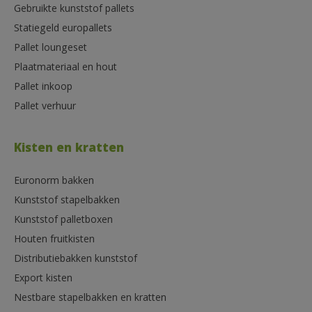
Gebruikte kunststof pallets
Statiegeld europallets
Pallet loungeset
Plaatmateriaal en hout
Pallet inkoop
Pallet verhuur
Kisten en kratten
Euronorm bakken
Kunststof stapelbakken
Kunststof palletboxen
Houten fruitkisten
Distributiebakken kunststof
Export kisten
Nestbare stapelbakken en kratten