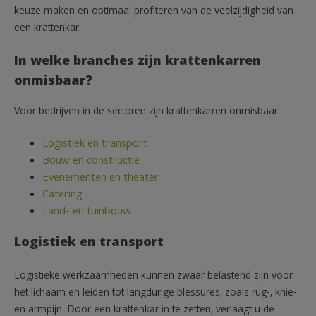
keuze maken en optimaal profiteren van de veelzijdigheid van
een krattenkar.
In welke branches zijn krattenkarren
onmisbaar?
Voor bedrijven in de sectoren zijn krattenkarren onmisbaar:
Logistiek en transport
Bouw en constructie
Evenementen en theater
Catering
Land- en tuinbouw
Logistiek en transport
Logistieke werkzaamheden kunnen zwaar belastend zijn voor
het lichaam en leiden tot langdurige blessures, zoals rug-, knie-
en armpijn. Door een krattenkar in te zetten, verlaagt u de