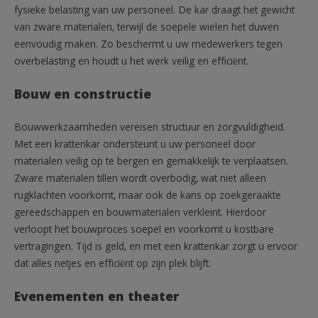
fysieke belasting van uw personeel. De kar draagt het gewicht
van zware materialen, terwijl de soepele wielen het duwen
eenvoudig maken. Zo beschermt u uw medewerkers tegen
overbelasting en houdt u het werk veilig en efficiënt.
Bouw en constructie
Bouwwerkzaamheden vereisen structuur en zorgvuldigheid.
Met een krattenkar ondersteunt u uw personeel door
materialen veilig op te bergen en gemakkelijk te verplaatsen.
Zware materialen tillen wordt overbodig, wat niet alleen
rugklachten voorkomt, maar ook de kans op zoekgeraakte
gereedschappen en bouwmaterialen verkleint. Hierdoor
verloopt het bouwproces soepel en voorkomt u kostbare
vertragingen. Tijd is geld, en met een krattenkar zorgt u ervoor
dat alles netjes en efficiënt op zijn plek blijft.
Evenementen en theater