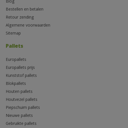
Blog
Bestellen en betalen
Retour zending
Algemene voorwaarden
Sitemap
Pallets
Europallets
Europallets prijs
Kunststof pallets
Blokpallets
Houten pallets
Houtvezel pallets
Piepschuim pallets
Nieuwe pallets
Gebruikte pallets