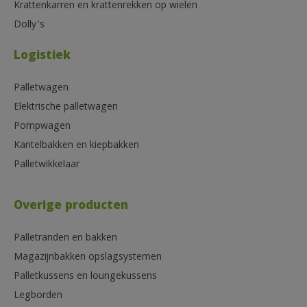
Krattenkarren en krattenrekken op wielen
Dolly’s
Logistiek
Palletwagen
Elektrische palletwagen
Pompwagen
Kantelbakken en kiepbakken
Palletwikkelaar
Overige producten
Palletranden en bakken
Magazijnbakken opslagsystemen
Palletkussens en loungekussens
Legborden