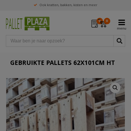
Ook kratten, bakken, kisten en meer
0
0
GEBRUIKTE PALLETS 62X101CM HT