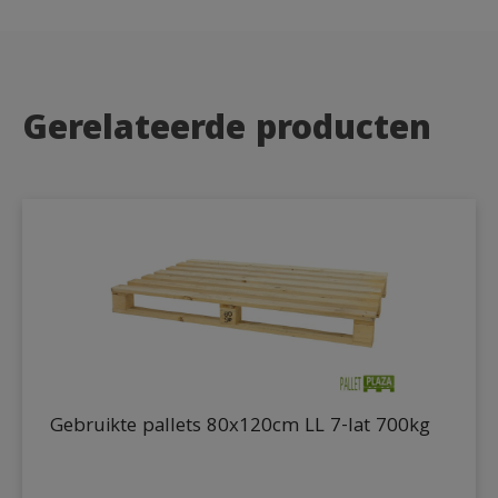
Gerelateerde producten
Gebruikte pallets 80x120cm LL 7-lat 700kg