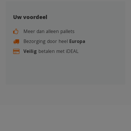
Uw voordeel
Meer dan alleen pallets
Bezorging door heel
Europa
Veilig
betalen met iDEAL