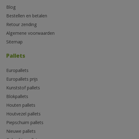
Blog
Bestellen en betalen
Retour zending
Algemene voorwaarden
Sitemap
Pallets
Europallets
Europallets prijs
Kunststof pallets
Blokpallets
Houten pallets
Houtvezel pallets
Piepschuim pallets
Nieuwe pallets