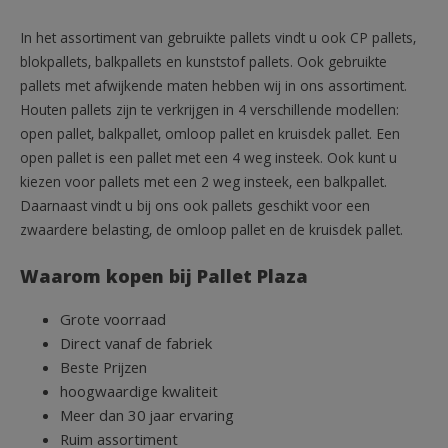
In het assortiment van gebruikte pallets vindt u ook CP pallets,
blokpallets, balkpallets en kunststof pallets. Ook gebruikte
pallets met afwijkende maten hebben wij in ons assortiment.
Houten pallets zijn te verkrijgen in 4 verschillende modellen:
open pallet, balkpallet, omloop pallet en kruisdek pallet. Een
open pallet is een pallet met een 4 weg insteek. Ook kunt u
kiezen voor pallets met een 2 weg insteek, een balkpallet.
Daarnaast vindt u bij ons ook pallets geschikt voor een
zwaardere belasting, de omloop pallet en de kruisdek pallet.
Waarom kopen bij Pallet Plaza
Grote voorraad
Direct vanaf de fabriek
Beste Prijzen
hoogwaardige kwaliteit
Meer dan 30 jaar ervaring
Ruim assortiment