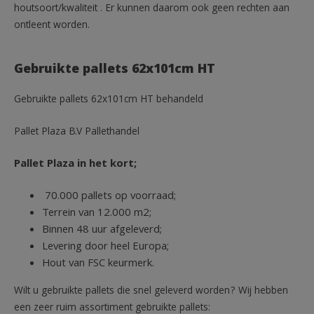
houtsoort/kwaliteit . Er kunnen daarom ook geen rechten aan
ontleent worden.
Gebruikte pallets 62x101cm HT
Gebruikte pallets 62x101cm HT behandeld
Pallet Plaza B.V Pallethandel
Pallet Plaza in het kort;
70.000 pallets op voorraad;
Terrein van 12.000 m2;
Binnen 48 uur afgeleverd;
Levering door heel Europa;
Hout van FSC keurmerk.
Wilt u gebruikte pallets die snel geleverd worden? Wij hebben
een zeer ruim assortiment gebruikte pallets: