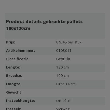
Product details gebruikte pallets
100x120cm
Prijs:
€ 9,45 per stuk
Artikelnummer:
0103011
Classificatie:
Gebruikt
Lengte:
120 cm
Breedte:
100 cm
Hoogte:
Circa 14 cm
Gewicht:
Insteekhoogte:
cm 10cm
Insteek:
Vierweg