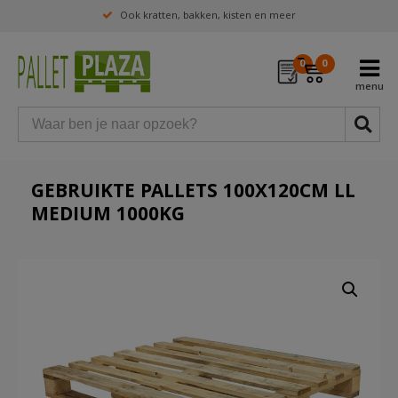
Ook kratten, bakken, kisten en meer
0
0
GEBRUIKTE PALLETS 100X120CM LL
MEDIUM 1000KG