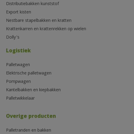
Distributiebakken kunststof
Export kisten
Nestbare stapelbakken en kratten
Krattenkarren en krattenrekken op wielen
Dolly’s
Logistiek
Palletwagen
Elektrische palletwagen
Pompwagen
Kantelbakken en kiepbakken
Palletwikkelaar
Overige producten
Palletranden en bakken