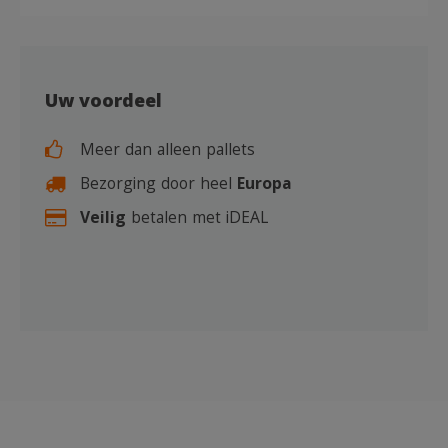
Uw voordeel
Meer dan alleen pallets
Bezorging door heel
Europa
Veilig
betalen met iDEAL