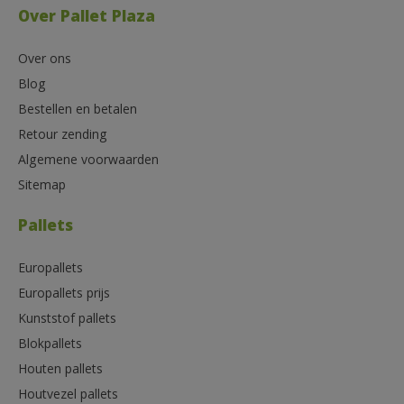
Over Pallet Plaza
Over ons
Blog
Bestellen en betalen
Retour zending
Algemene voorwaarden
Sitemap
Pallets
Europallets
Europallets prijs
Kunststof pallets
Blokpallets
Houten pallets
Houtvezel pallets