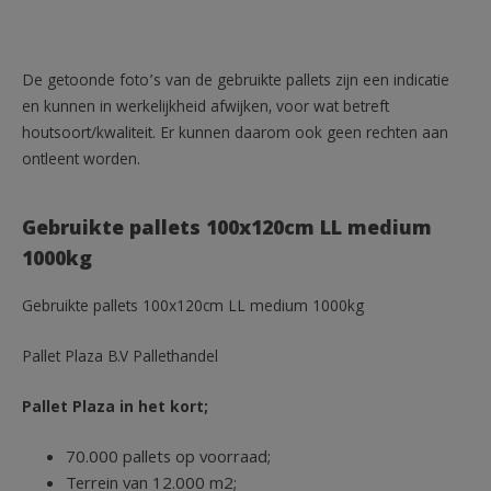
De getoonde foto’s van de gebruikte pallets zijn een indicatie
en kunnen in werkelijkheid afwijken, voor wat betreft
houtsoort/kwaliteit. Er kunnen daarom ook geen rechten aan
ontleent worden.
Gebruikte pallets 100x120cm LL medium
1000kg
Gebruikte pallets 100x120cm LL medium 1000kg
Pallet Plaza B.V Pallethandel
Pallet Plaza in het kort;
70.000 pallets op voorraad;
Terrein van 12.000 m2;