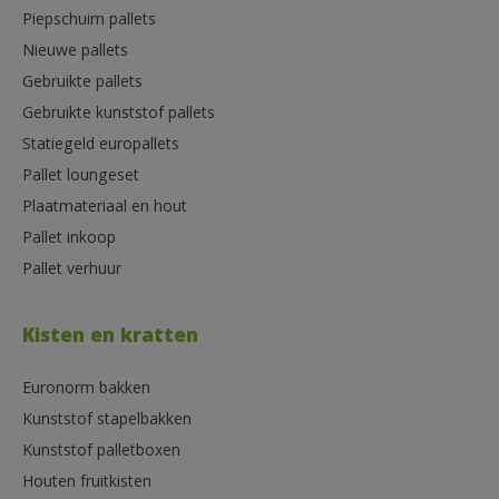
Piepschuim pallets
Nieuwe pallets
Gebruikte pallets
Gebruikte kunststof pallets
Statiegeld europallets
Pallet loungeset
Plaatmateriaal en hout
Pallet inkoop
Pallet verhuur
Kisten en kratten
Euronorm bakken
Kunststof stapelbakken
Kunststof palletboxen
Houten fruitkisten