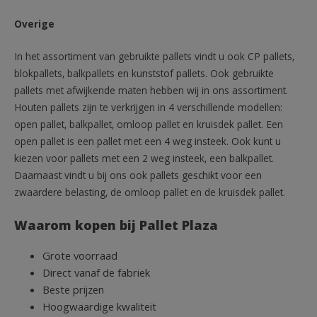
Overige
In het assortiment van gebruikte pallets vindt u ook CP pallets,
blokpallets, balkpallets en kunststof pallets. Ook gebruikte
pallets met afwijkende maten hebben wij in ons assortiment.
Houten pallets zijn te verkrijgen in 4 verschillende modellen:
open pallet, balkpallet, omloop pallet en kruisdek pallet. Een
open pallet is een pallet met een 4 weg insteek. Ook kunt u
kiezen voor pallets met een 2 weg insteek, een balkpallet.
Daarnaast vindt u bij ons ook pallets geschikt voor een
zwaardere belasting, de omloop pallet en de kruisdek pallet.
Waarom kopen bij Pallet Plaza
Grote voorraad
Direct vanaf de fabriek
Beste prijzen
Hoogwaardige kwaliteit