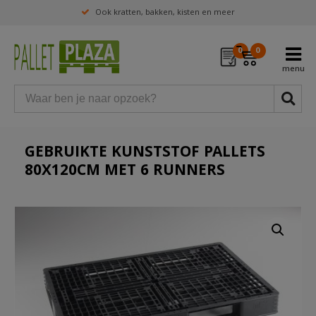
Ook kratten, bakken, kisten en meer
0
0
GEBRUIKTE KUNSTSTOF PALLETS
80X120CM MET 6 RUNNERS