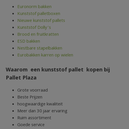
Euronorm bakken
Kunststof palletboxen
Nieuwe kunststof pallets
Kunststof Dolly’s
Brood en fruitkratten
ESD bakken
Nestbare stapelbakken
Eurobakken karren op wielen
Waarom een kunststof pallet kopen bij
Pallet Plaza
Grote voorraad
Beste Prijzen
hoogwaardige kwaliteit
Meer dan 30 jaar ervaring
Ruim assortiment
Goede service