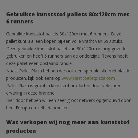
Gebruikte kunststof pallets 80x120cm met
6 runners
Gebruikte kunststof pallets 80x120cm met 6 runners. Deze
pallet kunt u alleen kopen bij een volle vracht van 693 stuks.
Deze gebruikte kunststof pallet van 80x120cm is nog goed te
gebruiken en heeft 6 runners aan de onderzijde. Tevens heeft
deze pallet geen opstaand randje.
Naast Pallet Plaza hebben we ook een speciale site met plastic
producten, kijk ook eens op
www.plasticpalletplaza.com
Pallet Plaza is groot in kunststof producten door vele jaren
ervaring in deze branche.
Hier door hebben wij een zeer groot netwerk opgebouwd door
heel Europa en zelfs daarbuiten .
Wat verkopen wij nog meer aan kunststof
producten