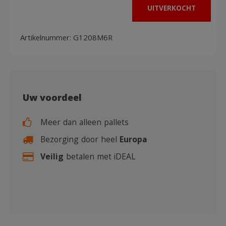
UITVERKOCHT
Artikelnummer:
G1208M6R
Uw voordeel
Meer dan alleen pallets
Bezorging door heel
Europa
Veilig
betalen met iDEAL