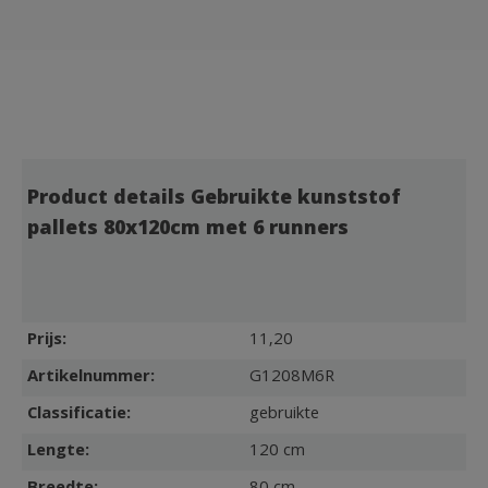
Product details Gebruikte kunststof
pallets 80x120cm met 6 runners
Prijs:
11,20
Artikelnummer:
G1208M6R
Classificatie:
gebruikte
Lengte:
120 cm