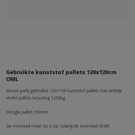
Gebruikte kunststof pallets 120x120cm
OML
Mooie partij gebruikte 120×120 kunststof pallets met antislip
sterke pallets belasting 1250kg
Hoogte pallet 150mm
op voorraad maar op is op zolang de voorraad strekt