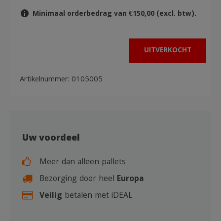
Minimaal orderbedrag van €150,00 (excl. btw).
UITVERKOCHT
Artikelnummer:
0105005
Uw voordeel
Meer dan alleen pallets
Bezorging door heel
Europa
Veilig
betalen met iDEAL