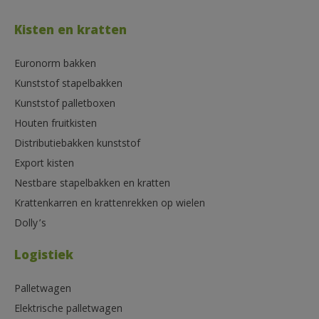
Kisten en kratten
Euronorm bakken
Kunststof stapelbakken
Kunststof palletboxen
Houten fruitkisten
Distributiebakken kunststof
Export kisten
Nestbare stapelbakken en kratten
Krattenkarren en krattenrekken op wielen
Dolly’s
Logistiek
Palletwagen
Elektrische palletwagen