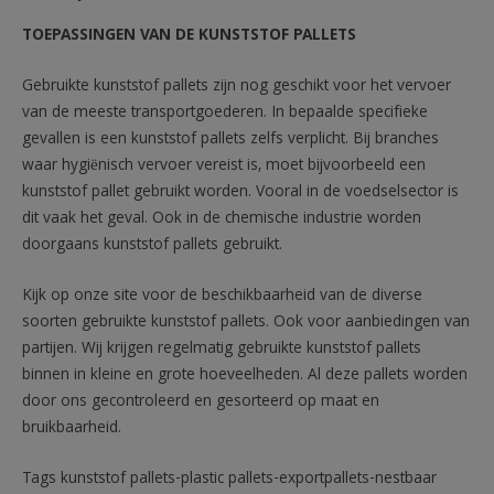
TOEPASSINGEN VAN DE KUNSTSTOF PALLETS
Gebruikte kunststof pallets zijn nog geschikt voor het vervoer
van de meeste transportgoederen. In bepaalde specifieke
gevallen is een kunststof pallets zelfs verplicht. Bij branches
waar hygiënisch vervoer vereist is, moet bijvoorbeeld een
kunststof pallet gebruikt worden. Vooral in de voedselsector is
dit vaak het geval. Ook in de chemische industrie worden
doorgaans kunststof pallets gebruikt.
Kijk op onze site voor de beschikbaarheid van de diverse
soorten gebruikte kunststof pallets. Ook voor aanbiedingen van
partijen. Wij krijgen regelmatig gebruikte kunststof pallets
binnen in kleine en grote hoeveelheden. Al deze pallets worden
door ons gecontroleerd en gesorteerd op maat en
bruikbaarheid.
Tags kunststof pallets-plastic pallets-exportpallets-nestbaar