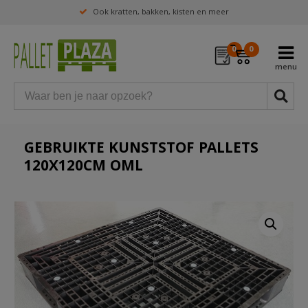
Ook kratten, bakken, kisten en meer
0
0
GEBRUIKTE KUNSTSTOF PALLETS
120X120CM OML