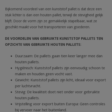
Bijkomend voordeel van een kunststof pallet is dat deze een
stuk lichter is dan een houten pallet, terwijl de stevigheid gelijk
blijft. Door de vorm zijn ze gemakkelijk stapelbaar, wat ze
geschikt maakt voor het transporteren van goederen.
DE VOORDELEN VAN GEBRUIKTE KUNSTSTOF PALLETS TEN
OPZICHTE VAN GEBRUIKTE HOUTEN PALLETS:
Duurzaam: De pallets gaan tien keer langer mee dan
houten pallets.
Hygiënisch: Kunststof pallets zijn eenvoudig schoon te
maken en houden geen vocht vast.
Gewicht: Kunststof pallets zijn licht, ideaal voor export
per luchtvracht.
Stevig: De kwaliteit doet niet onder voor gebruikte
houten pallets.
Vrijstelling voor export buiten Europa: Geen controles
bij vervoer naar het buitenland.