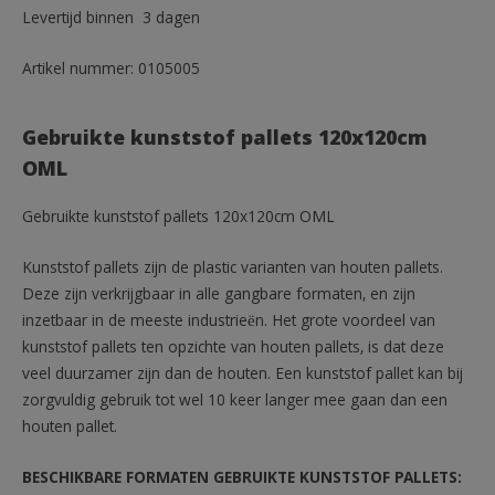
Levertijd binnen 3 dagen
Artikel nummer: 0105005
Gebruikte kunststof pallets 120x120cm
OML
Gebruikte kunststof pallets 120x120cm OML
Kunststof pallets zijn de plastic varianten van houten pallets.
Deze zijn verkrijgbaar in alle gangbare formaten, en zijn
inzetbaar in de meeste industrieën. Het grote voordeel van
kunststof pallets ten opzichte van houten pallets, is dat deze
veel duurzamer zijn dan de houten. Een kunststof pallet kan bij
zorgvuldig gebruik tot wel 10 keer langer mee gaan dan een
houten pallet.
BESCHIKBARE FORMATEN GEBRUIKTE KUNSTSTOF PALLETS: