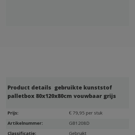
Product details gebruikte kunststof
palletbox 80x120x80cm vouwbaar grijs
Prijs:
€ 79,95 per stuk
Artikelnummer:
GB1208D
Classificatie:
Gebruikt