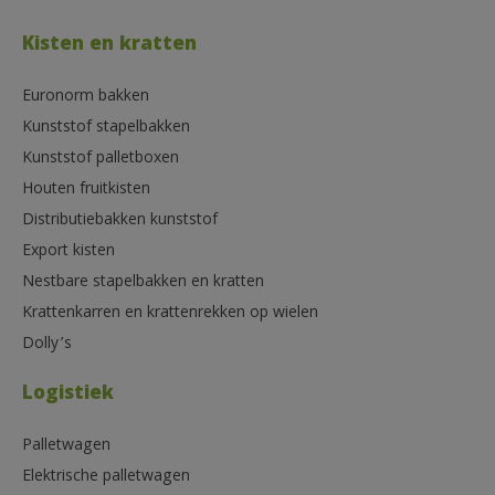
Kisten en kratten
Euronorm bakken
Kunststof stapelbakken
Kunststof palletboxen
Houten fruitkisten
Distributiebakken kunststof
Export kisten
Nestbare stapelbakken en kratten
Krattenkarren en krattenrekken op wielen
Dolly’s
Logistiek
Palletwagen
Elektrische palletwagen