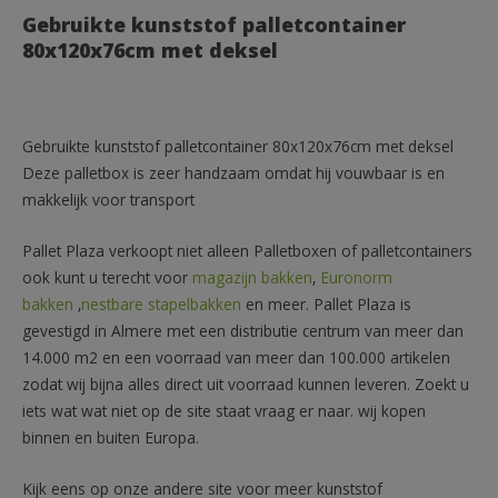
Gebruikte kunststof palletcontainer
80x120x76cm met deksel
Gebruikte kunststof palletcontainer 80x120x76cm met deksel
Deze palletbox is zeer handzaam omdat hij vouwbaar is en
makkelijk voor transport
Pallet Plaza verkoopt niet alleen Palletboxen of palletcontainers
ook kunt u terecht voor
magazijn bakken
,
Euronorm
bakken
,
nestbare stapelbakken
en meer. Pallet Plaza is
gevestigd in Almere met een distributie centrum van meer dan
14.000 m2 en een voorraad van meer dan 100.000 artikelen
zodat wij bijna alles direct uit voorraad kunnen leveren. Zoekt u
iets wat wat niet op de site staat vraag er naar. wij kopen
binnen en buiten Europa.
Kijk eens op onze andere site voor meer kunststof