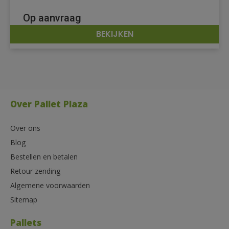
Op aanvraag
BEKIJKEN
DETAILS
Over Pallet Plaza
Over ons
Blog
Bestellen en betalen
Retour zending
Algemene voorwaarden
Sitemap
Pallets