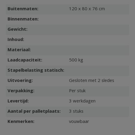
Buitenmaten:
120 x 80 x 76 cm
Binnenmaten:
Gewicht:
Inhoud:
Materiaal:
Laadcapaciteit:
500 kg
Stapelbelasting statisch:
Uitvoering:
Gesloten met 2 sledes
Verpakking:
Per stuk
Levertijd:
3 werkdagen
Aantal per palletplaats:
3 stuks
Kenmerken:
vouwbaar