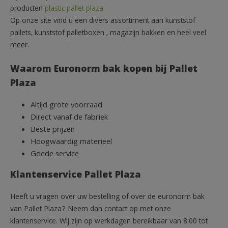
producten
plastic pallet plaza
Op onze site vind u een divers assortiment aan kunststof
pallets, kunststof palletboxen , magazijn bakken en heel veel
meer.
Waarom Euronorm bak kopen bij Pallet
Plaza
Altijd grote voorraad
Direct vanaf de fabriek
Beste prijzen
Hoogwaardig materieel
Goede service
Klantenservice Pallet Plaza
Heeft u vragen over uw bestelling of over de euronorm bak
van Pallet Plaza? Neem dan contact op met onze
klantenservice. Wij zijn op werkdagen bereikbaar van 8:00 tot