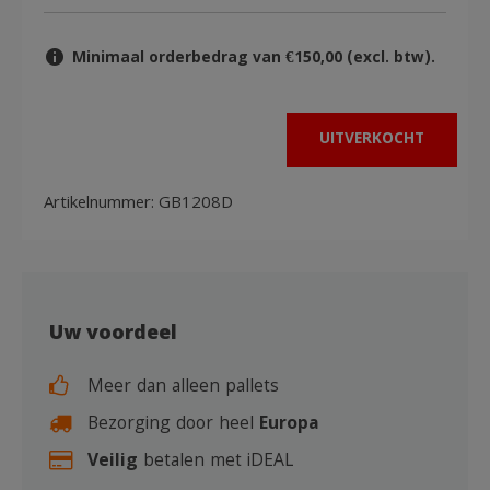
Minimaal orderbedrag van €150,00 (excl. btw).
UITVERKOCHT
Artikelnummer:
GB1208D
Uw voordeel
Meer dan alleen pallets
Bezorging door heel
Europa
Veilig
betalen met iDEAL