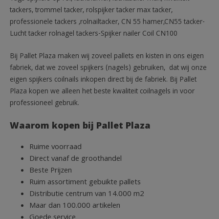
tackers, trommel tacker, rolspijker tacker max tacker,
professionele tackers ,rolnailtacker, CN 55 hamer,CN55 tacker-
Lucht tacker rolnagel tackers-Spijker nailer Coil CN100
Bij Pallet Plaza maken wij zoveel pallets en kisten in ons eigen
fabriek, dat we zoveel spijkers (nagels) gebruiken, dat wij onze
eigen spijkers coilnails inkopen direct bij de fabriek. Bij Pallet
Plaza kopen we alleen het beste kwaliteit coilnagels in voor
professioneel gebruik.
Waarom kopen bij Pallet Plaza
Ruime voorraad
Direct vanaf de groothandel
Beste Prijzen
Ruim assortiment gebuikte pallets
Distributie centrum van 14.000 m2
Maar dan 100.000 artikelen
Goede service