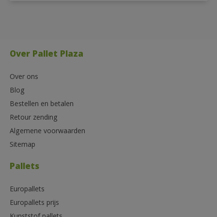
Over Pallet Plaza
Over ons
Blog
Bestellen en betalen
Retour zending
Algemene voorwaarden
Sitemap
Pallets
Europallets
Europallets prijs