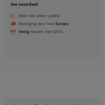
Uw voordeel
Meer dan alleen pallets
Bezorging door heel
Europa
Veilig
betalen met iDEAL