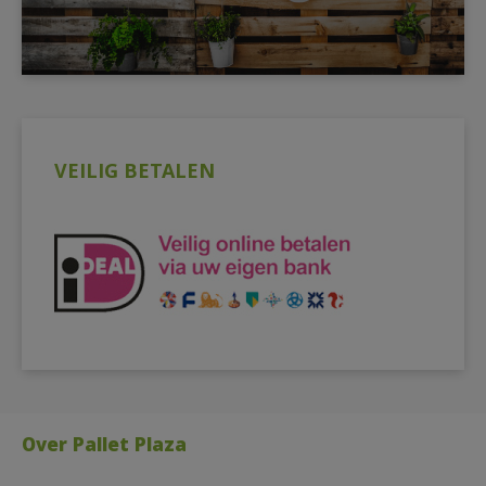
VEILIG BETALEN
Over Pallet Plaza