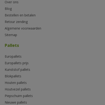
Over ons
Blog
Bestellen en betalen
Retour zending
Algemene voorwaarden
Sitemap
Pallets
Europallets
Europallets prijs
Kunststof pallets
Blokpallets
Houten pallets
Houtvezel pallets
Piepschuim pallets
Nieuwe pallets