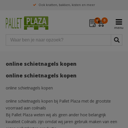
Ook kratten, bakken, kisten en meer
0
0
online schietnagels kopen
online schietnagels kopen
online schietnagels kopen
online schietnagels kopen bij Pallet Plaza met de grootste
voorraad aan coilnails
Bij Pallet Plaza weten wij als geen ander hoe belangrijk
kwaliteit Coilnails zijn omdat wij jaren gebruik maken van een