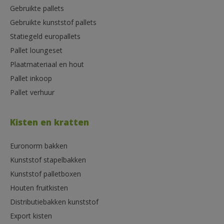
Gebruikte pallets
Gebruikte kunststof pallets
Statiegeld europallets
Pallet loungeset
Plaatmateriaal en hout
Pallet inkoop
Pallet verhuur
Kisten en kratten
Euronorm bakken
Kunststof stapelbakken
Kunststof palletboxen
Houten fruitkisten
Distributiebakken kunststof
Export kisten