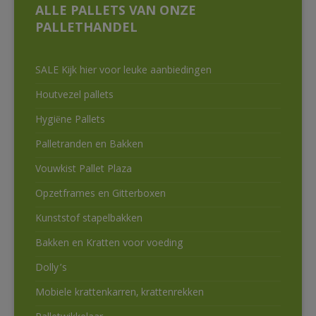
ALLE PALLETS VAN ONZE
PALLETHANDEL
SALE Kijk hier voor leuke aanbiedingen
Houtvezel pallets
Hygiëne Pallets
Palletranden en Bakken
Vouwkist Pallet Plaza
Opzetframes en Gitterboxen
Kunststof stapelbakken
Bakken en Kratten voor voeding
Dolly’s
Mobiele krattenkarren, krattenrekken