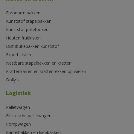
Euronorm bakken
Kunststof stapelbakken
Kunststof palletboxen
Houten fruitkisten
Distributiebakken kunststof
Export kisten
Nestbare stapelbakken en kratten
Krattenkarren en krattenrekken op wielen
Dolly’s
Logistiek
Palletwagen
Elektrische palletwagen
Pompwagen
Kantelbakken en kiepbakken