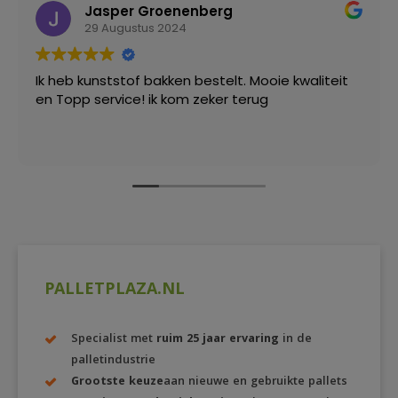
Jasper Groenenberg
29 Augustus 2024
Ik heb kunststof bakken bestelt. Mooie kwaliteit
en Topp service! ik kom zeker terug
PALLETPLAZA.NL
Specialist met
ruim 25 jaar ervaring
in de
palletindustrie
Grootste keuze
aan nieuwe en gebruikte pallets