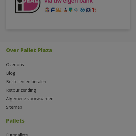
Over Pallet Plaza
Over ons
Blog
Bestellen en betalen
Retour zending
Algemene voorwaarden
Sitemap
Pallets
Europallets