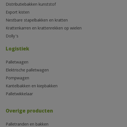
Distributiebakken kunststof
Export kisten
Nestbare stapelbakken en kratten
Krattenkarren en krattenrekken op wielen
Dolly’s
Logistiek
Palletwagen
Elektrische palletwagen
Pompwagen
Kantelbakken en kiepbakken
Palletwikkelaar
Overige producten
Palletranden en bakken