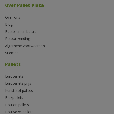
Over Pallet Plaza
Over ons
Blog
Bestellen en betalen
Retour zending
Algemene voorwaarden
Sitemap
Pallets
Europallets
Europallets prijs
Kunststof pallets
Blokpallets
Houten pallets
Houtvezel pallets