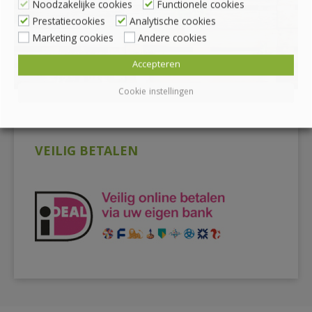
Noodzakelijke cookies
Functionele cookies
Prestatiecookies
Analytische cookies
Marketing cookies
Andere cookies
Accepteren
Cookie instellingen
VEILIG BETALEN