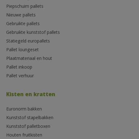
Piepschuim pallets
Nieuwe pallets
Gebruikte pallets
Gebruikte kunststof pallets
Statiegeld europallets
Pallet loungeset
Plaatmateriaal en hout
Pallet inkoop
Pallet verhuur
Kisten en kratten
Euronorm bakken
Kunststof stapelbakken
Kunststof palletboxen
Houten fruitkisten