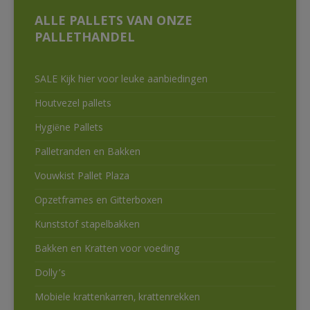
ALLE PALLETS VAN ONZE
PALLETHANDEL
SALE Kijk hier voor leuke aanbiedingen
Houtvezel pallets
Hygiëne Pallets
Palletranden en Bakken
Vouwkist Pallet Plaza
Opzetframes en Gitterboxen
Kunststof stapelbakken
Bakken en Kratten voor voeding
Dolly’s
Mobiele krattenkarren, krattenrekken