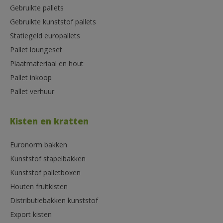
Gebruikte pallets
Gebruikte kunststof pallets
Statiegeld europallets
Pallet loungeset
Plaatmateriaal en hout
Pallet inkoop
Pallet verhuur
Kisten en kratten
Euronorm bakken
Kunststof stapelbakken
Kunststof palletboxen
Houten fruitkisten
Distributiebakken kunststof
Export kisten