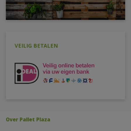
VEILIG BETALEN
Over Pallet Plaza