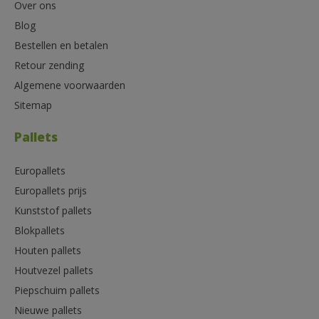
Over ons
Blog
Bestellen en betalen
Retour zending
Algemene voorwaarden
Sitemap
Pallets
Europallets
Europallets prijs
Kunststof pallets
Blokpallets
Houten pallets
Houtvezel pallets
Piepschuim pallets
Nieuwe pallets