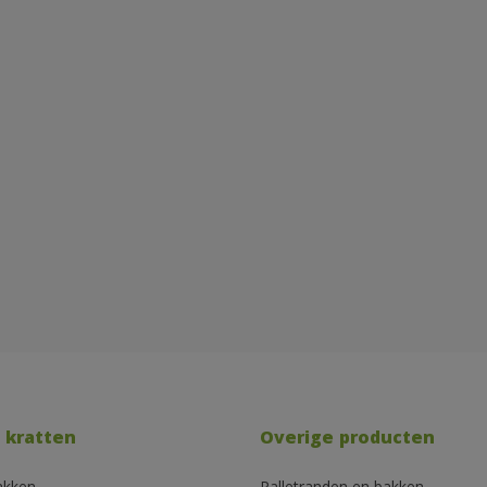
 kratten
Overige producten