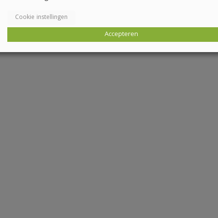
Cookie instellingen
Accepteren