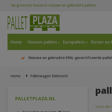
De grootste keuze in nieuwe en gebruikte pallets
Home
Houten pallets
Europallets
Kisten en 
Nieuwe en gebruikte EPAL-gecertificeerde palle
Home
Palletwagen Elektrisch
pal
PALLETPLAZA.NL
Toont alle 