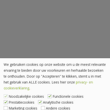
We gebruiken cookies op onze website om u de meest relevante
ervaring te bieden door uw voorkeuren en herhaalde bezoeken
te onthouden. Door op "Accepteren" te klikken, stemt u in met
het gebruik van ALLE cookies. Lees hier onze
privacy- en
cookieverklaring
.
Noodzakelijke cookies
Functionele cookies
Prestatiecookies
Analytische cookies
Marketing cookies
Andere cookies