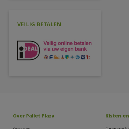
VEILIG BETALEN
Over Pallet Plaza
Kisten en