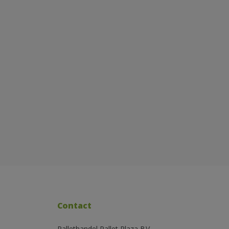
Contact