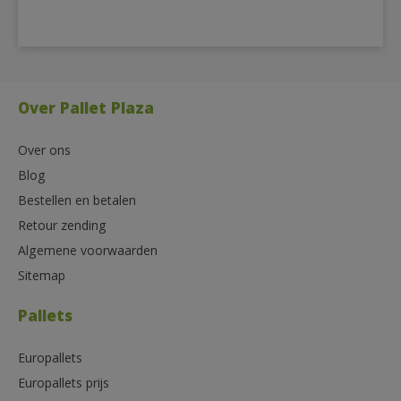
Over Pallet Plaza
Over ons
Blog
Bestellen en betalen
Retour zending
Algemene voorwaarden
Sitemap
Pallets
Europallets
Europallets prijs