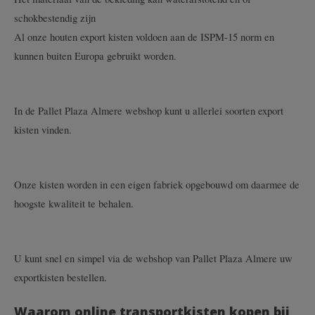
schokbestendig zijn
Al onze houten export kisten voldoen aan de ISPM-15 norm en
kunnen buiten Europa gebruikt worden.
In de Pallet Plaza Almere webshop kunt u allerlei soorten export
kisten vinden.
Onze kisten worden in een eigen fabriek opgebouwd om daarmee de
hoogste kwaliteit te behalen.
U kunt snel en simpel via de webshop van Pallet Plaza Almere uw
exportkisten bestellen.
Waarom online transportkisten kopen bij