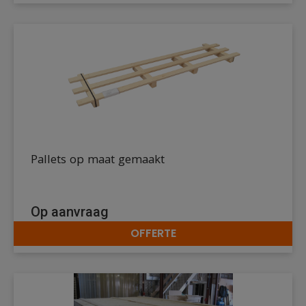
Pallets op maat gemaakt
Op aanvraag
OFFERTE
DETAILS