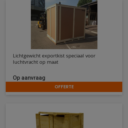
Lichtgewicht exportkist speciaal voor
luchtvracht op maat
Op aanvraag
OFFERTE
DETAILS