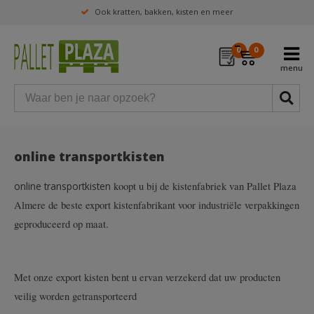
Ook kratten, bakken, kisten en meer
0
0
online transportkisten
koopt u bij de kistenfabriek van Pallet Plaza
online transportkisten
Almere de beste export kistenfabrikant voor industriële verpakkingen
geproduceerd op maat.
Met onze export kisten bent u ervan verzekerd dat uw producten
veilig worden getransporteerd