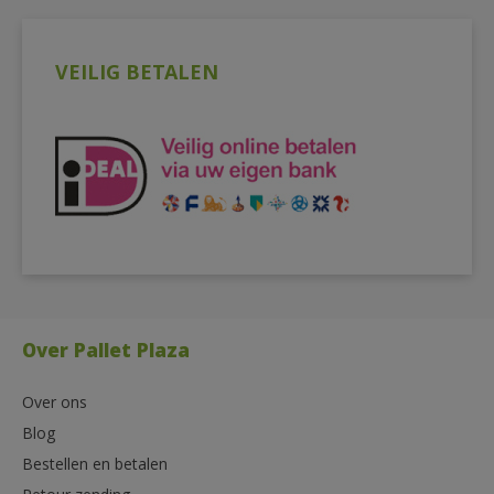
VEILIG BETALEN
Over Pallet Plaza
Over ons
Blog
Bestellen en betalen