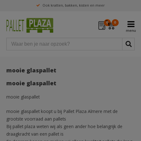
Ook kratten, bakken, kisten en meer
0
0
mooie glaspallet
mooie glaspallet
mooie glaspallet
mooie glaspallet koopt u bij Pallet Plaza Almere met de
grootste voorraad aan pallets
Bij pallet plaza weten wij als geen ander hoe belangrijk de
draagkracht van een pallet is