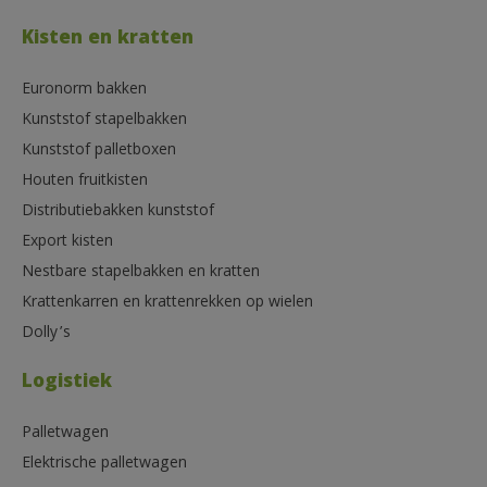
Kisten en kratten
Euronorm bakken
Kunststof stapelbakken
Kunststof palletboxen
Houten fruitkisten
Distributiebakken kunststof
Export kisten
Nestbare stapelbakken en kratten
Krattenkarren en krattenrekken op wielen
Dolly’s
Logistiek
Palletwagen
Elektrische palletwagen