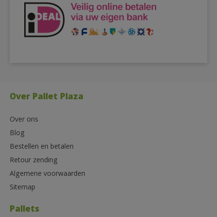
Over Pallet Plaza
Over ons
Blog
Bestellen en betalen
Retour zending
Algemene voorwaarden
Sitemap
Pallets