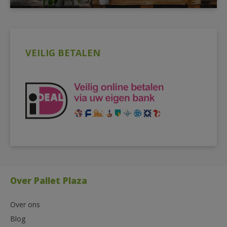
VEILIG BETALEN
Over Pallet Plaza
Over ons
Blog