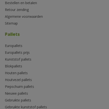
Bestellen en betalen
Retour zending
Algemene voorwaarden
Sitemap
Pallets
Europallets
Europallets prijs
Kunststof pallets
Blokpallets
Houten pallets
Houtvezel pallets
Piepschuim pallets
Nieuwe pallets
Gebruikte pallets
Gebruikte kunststof pallets