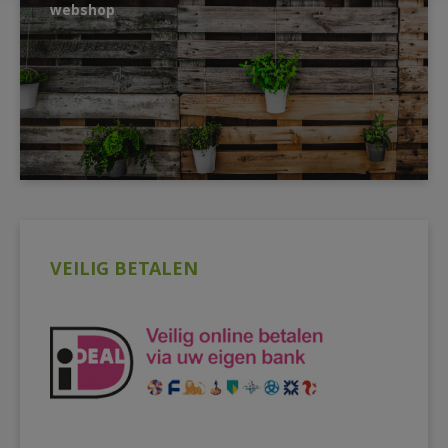
webshop
VEILIG BETALEN