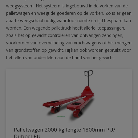
weegsysteem. Het systeem is ingebouwd in de vorken van de
palletwagen en weegt de goederen op de vorken. Zo is er geen
aparte weegschaal nodig waardoor ruimte en tijd bespaard kan
worden. Een wegende pallettruck heeft allerlei toepassingen,
zoals het op gewicht controleren van ontvangen zendingen,
voorkomen van overbelading van vrachtwagens of het mengen
van grondstoffen op gewicht. Hij kan ook worden gebruikt voor
het tellen van onderdelen aan de hand van het gewicht.
Palletwagen 2000 kg lengte 1800mm PU/
Dubbel PU