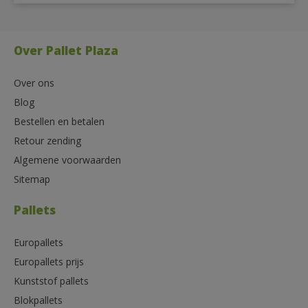
Over Pallet Plaza
Over ons
Blog
Bestellen en betalen
Retour zending
Algemene voorwaarden
Sitemap
Pallets
Europallets
Europallets prijs
Kunststof pallets
Blokpallets