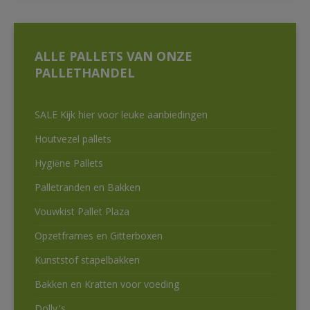
ALLE PALLETS VAN ONZE
PALLETHANDEL
SALE Kijk hier voor leuke aanbiedingen
Houtvezel pallets
Hygiëne Pallets
Palletranden en Bakken
Vouwkist Pallet Plaza
Opzetframes en Gitterboxen
Kunststof stapelbakken
Bakken en Kratten voor voeding