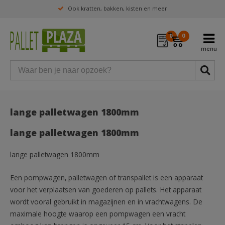
Ook kratten, bakken, kisten en meer
0
0
lange palletwagen 1800mm
lange palletwagen 1800mm
lange palletwagen 1800mm
Een pompwagen, palletwagen of transpallet is een apparaat
voor het verplaatsen van goederen op pallets. Het apparaat
wordt vooral gebruikt in magazijnen en in vrachtwagens. De
maximale hoogte waarop een pompwagen een vracht