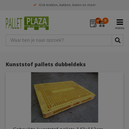
Ook kratten, bakken, kisten en meer
0
0
Kunststof pallets dubbeldeks