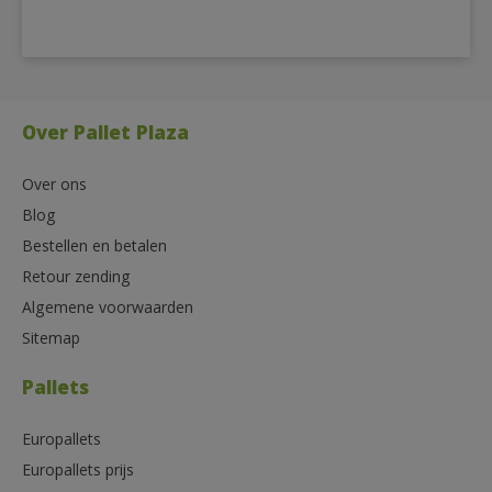
Over Pallet Plaza
Over ons
Blog
Bestellen en betalen
Retour zending
Algemene voorwaarden
Sitemap
Pallets
Europallets
Europallets prijs